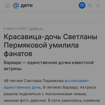
6 августа 2020
Letidor.ru
Красавица-дочь Светланы
Пермяковой умилила
фанатов
Варвара — единственная дочка известной
актрисы.
48-летняя Светлана Пермякова
воспитывает
единственную дочь
, 8-летнюю Варвару. Актриса
решила поделиться с поклонниками новым,
нежным фото девочки. В сети умилились снимком