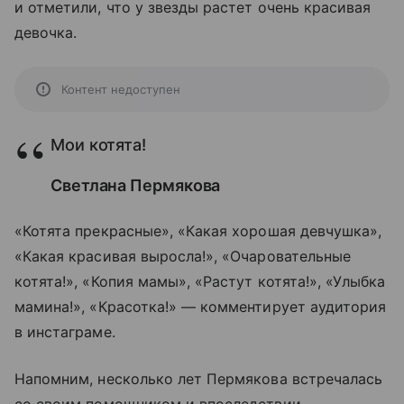
и отметили, что у звезды растет очень красивая
девочка.
Контент недоступен
Мои котята!
Светлана Пермякова
«Котята прекрасные», «Какая хорошая девчушка»,
«Какая красивая выросла!», «Очаровательные
котята!», «Копия мамы», «Растут котята!», «Улыбка
мамина!», «Красотка!» — комментирует аудитория
в инстаграме.
Напомним, несколько лет Пермякова встречалась