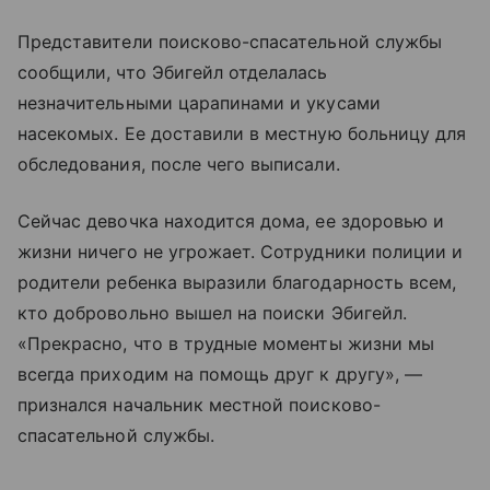
Представители поисково-спасательной службы
сообщили, что Эбигейл отделалась
незначительными царапинами и укусами
насекомых. Ее доставили в местную больницу для
обследования, после чего выписали.
Сейчас девочка находится дома, ее здоровью и
жизни ничего не угрожает. Сотрудники полиции и
родители ребенка выразили благодарность всем,
кто добровольно вышел на поиски Эбигейл.
«Прекрасно, что в трудные моменты жизни мы
всегда приходим на помощь друг к другу», —
признался начальник местной поисково-
спасательной службы.