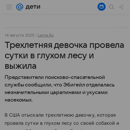
14 августа 2020
Lenta.Ru
Трехлетняя девочка провела
сутки в глухом лесу и
выжила
Представители поисково-спасательной
службы сообщили, что Эбигейл отделалась
незначительными царапинами и укусами
насекомых.
В США отыскали трехлетнюю девочку, которая
провела сутки в глухом лесу со своей собакой и