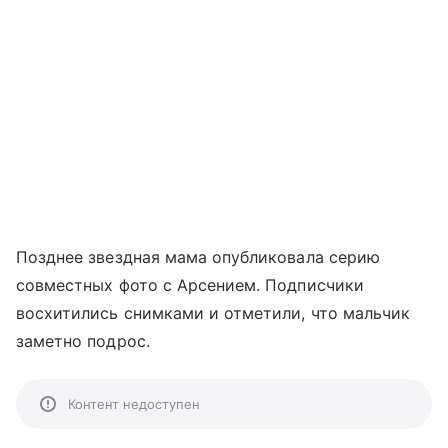
Позднее звездная мама опубликовала серию
совместных фото с Арсением. Подписчики
восхитились снимками и отметили, что мальчик
заметно подрос.
Контент недоступен