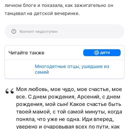
личном блоге и показала, как зажигательно он
танцевал на детской вечеринке.
Контент недоступен
Читайте также
Многодетные отцы, ушедшие из
семей
Моя любовь, мое чудо, мое счастье, мое
все. С днем рождения, Арсений, с днем
рождения, мой сын! Какое счастье быть
твоей мамой, с той самой минуты, когда
поняла, что уже не одна. Иди вперед,
уверено и очаровывая всех по пути, как