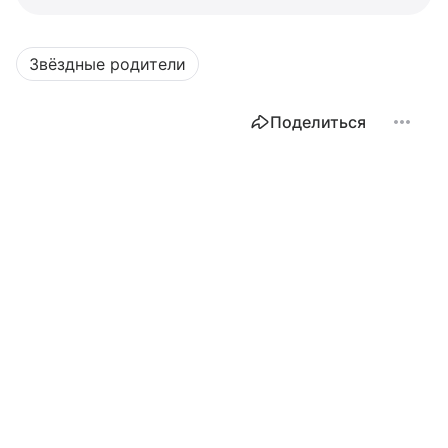
Звёздные родители
Поделиться