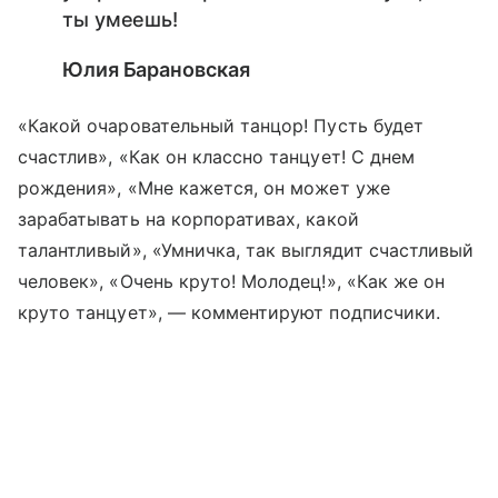
ты умеешь!
Юлия Барановская
«Какой очаровательный танцор! Пусть будет
счастлив», «Как он классно танцует! С днем
рождения», «Мне кажется, он может уже
зарабатывать на корпоративах, какой
талантливый», «Умничка, так выглядит счастливый
человек», «Очень круто! Молодец!», «Как же он
круто танцует», — комментируют подписчики.