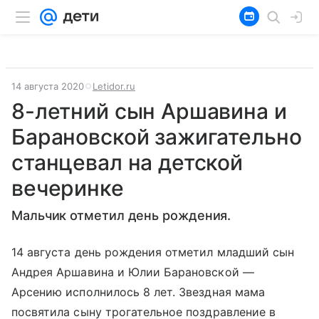
14 августа 2020
Letidor.ru
8-летний сын Аршавина и
Барановской зажигательно
станцевал на детской
вечеринке
Мальчик отметил день рождения.
14 августа день рождения отметил младший сын
Андрея Аршавина и Юлии Барановской —
Арсению исполнилось 8 лет. Звездная мама
посвятила сыну трогательное поздравление в