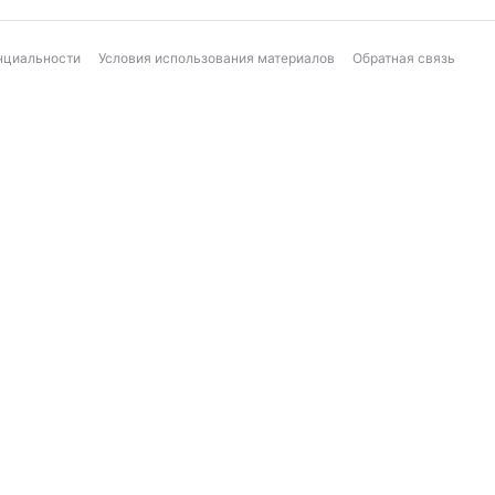
нциальности
Условия использования материалов
Обратная связь