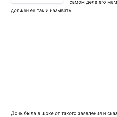
самом деле его мама
должен ее так и называть.
Дочь была в шоке от такого заявления и сказ