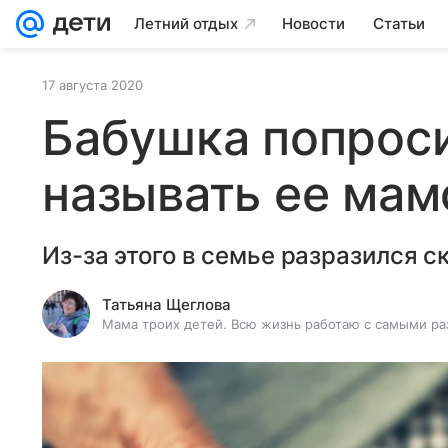
Летний отдых
Новости
Статьи
17 августа 2020
Бабушка попроси
называть ее мам
Из-за этого в семье разразился с
Татьяна Щеглова
Мама троих детей. Всю жизнь работаю с самыми ра