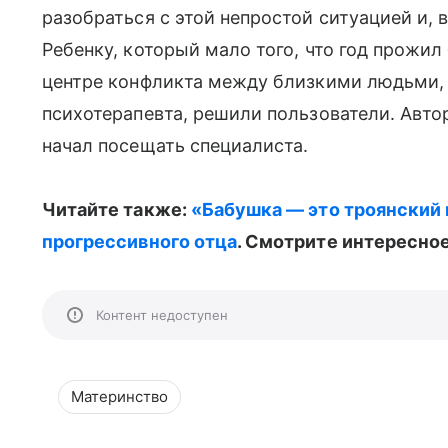
разобраться с этой непростой ситуацией и, 
Ребенку, который мало того, что год прожил
центре конфликта между близкими людьми,
психотерапевта, решили пользователи. Авто
начал посещать специалиста.
Читайте также:
«Бабушка — это троянский 
прогрессивного отца
. Смотрите интересное
Контент недоступен
Материнство