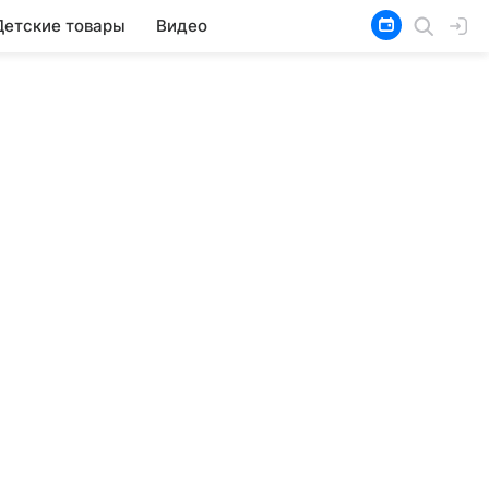
Детские товары
Видео