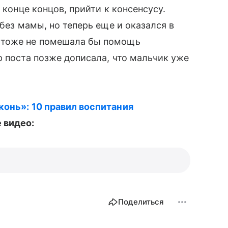
в конце концов, прийти к консенсусу.
 без мамы, но теперь еще и оказался в
 тоже не помешала бы помощь
р поста позже дописала, что мальчик уже
конь»: 10 правил воспитания
 видео:
Поделиться