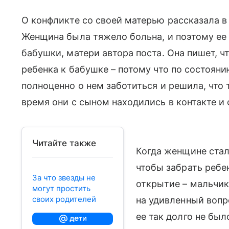
О конфликте со своей матерью рассказала 
Женщина была тяжело больна, и поэтому ее 
бабушки, матери автора поста. Она пишет, ч
ребенка к бабушке – потому что по состояни
полноценно о нем заботиться и решила, что т
время они с сыном находились в контакте и 
Читайте также
Когда женщине стало
чтобы забрать ребе
За что звезды не
открытие – мальчик
могут простить
своих родителей
на удивленный вопр
ее так долго не был