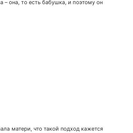
 – она, то есть бабушка, и поэтому он
ала матери, что такой подход кажется