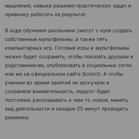
мышление, навыки решения практических задач и
привычку работать на результат.
В ходе обучения школьники смогут с нуля создать
собственные мультфильмы, а также пять
компьютерных игр. Готовые игры и мультфильмы
можно будет сохранить, чтобы показать друзьям и
родственникам, опубликовать в социальных сетях
или же на официальном сайте Scratch. А чтобы
ученики во время занятий не заскучали и
сохраняли внимательность, педагог будет
постоянно рассказывать о чем-то новом, менять
вид деятельности и каждые 25 минут проводить
разминку.