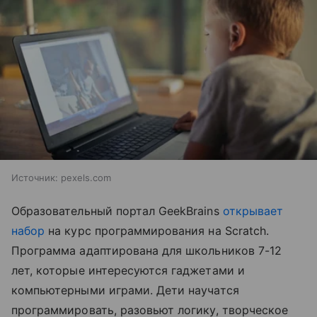
Источник:
pexels.com
Образовательный портал GeekBrains
открывает
набор
на курс программирования на Scratch.
Программа адаптирована для школьников 7-12
лет, которые интересуются гаджетами и
компьютерными играми. Дети научатся
программировать, разовьют логику, творческое