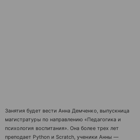
Занятия будет вести Анна Демченко, выпускница
магистратуры по направлению «Педагогика и
психология воспитания». Она более трех лет
преподает Python и Scratch, ученики Анны —