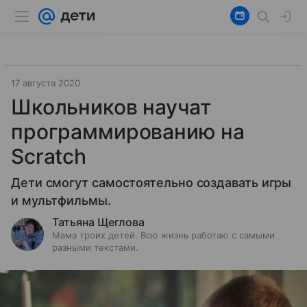
17 августа 2020
Школьников научат
программированию на
Scratch
Дети смогут самостоятельно создавать игры
и мультфильмы.
Татьяна Щеглова
Мама троих детей. Всю жизнь работаю с самыми
разными текстами.