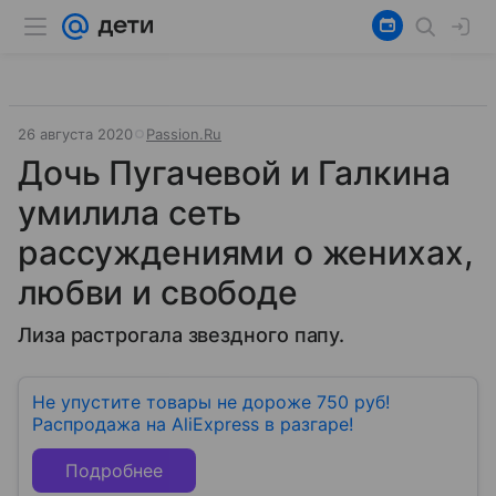
26 августа 2020
Passion.Ru
Дочь Пугачевой и Галкина
умилила сеть
рассуждениями о женихах,
любви и свободе
Лиза растрогала звездного папу.
Не упустите товары не дороже 750 руб!
Распродажа на AliExpress в разгаре!
Подробнее