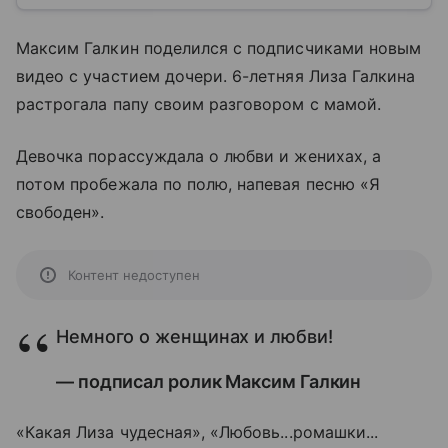
Максим Галкин поделился с подписчиками новым
видео с участием дочери. 6-летняя Лиза Галкина
растрогала папу своим разговором с мамой.
Девочка порассуждала о любви и женихах, а
потом пробежала по полю, напевая песню «Я
свободен».
Контент недоступен
Немного о женщинах и любви!
— подписал ролик Максим Галкин
«Какая Лиза чудесная», «Любовь...ромашки...