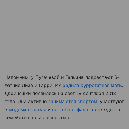
Напомним, у Пугачевой и Галкина подрастают 6-
летние Лиза и Гарри. Их
родила суррогатная мать
.
Двойняшки появились на свет 18 сентября 2013
года. Они активно
занимаются спортом
, участвуют
в
модных показах
и
поражают фанатов
звездного
семейства артистичностью.