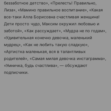
беззаботное детство», «Прелесть! Правильно,
Лиза», «Мамино правильное воспитание», «Какая
все-таки Алла Борисовна счастливая женщина!
Дети просто чудо, Максим окружил любовью и
заботой», «Как рассуждает», «Мудра не по годам»,
«Удивительная конечно девочка, маленький
мудрец», «Как не любить такую сладкую»,
«Артистка маленькая, вся в талантливых
родителей», «Самая милая девочка инстаграмма»,
«Умничка, будь счастлива», — обсуждают
подписчики.