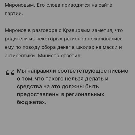
Мироновым. Его слова приводятся на сайте
партии.
Миронов в разговоре с Кравцовым заметил, что
родители из некоторых регионов пожаловались
ему по поводу сбора денег в школах на маски и
антисептики. Министр ответил:
Мы направили соответствующее письмо
о том, что такого нельзя делать и
средства на это должны быть
предоставлены в региональных
бюджетах.