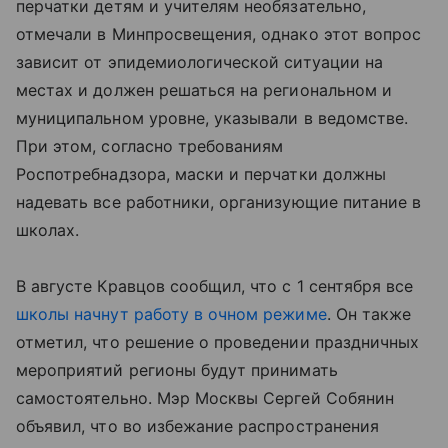
перчатки детям и учителям необязательно,
отмечали в Минпросвещения, однако этот вопрос
зависит от эпидемиологической ситуации на
местах и должен решаться на региональном и
муниципальном уровне, указывали в ведомстве.
При этом, согласно требованиям
Роспотребнадзора, маски и перчатки должны
надевать все работники, организующие питание в
школах.
В августе Кравцов сообщил, что с 1 сентября все
школы начнут работу в очном режиме
. Он также
отметил, что решение о проведении праздничных
мероприятий регионы будут принимать
самостоятельно. Мэр Москвы Сергей Собянин
объявил, что во избежание распространения