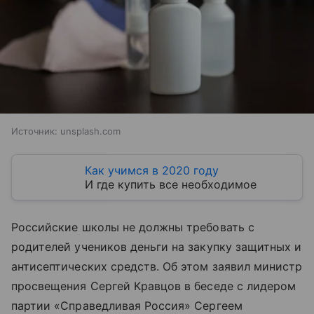
Источник:
unsplash.com
Как учимся в 2020 году
И где купить все необходимое
Российские школы не должны требовать с
родителей учеников деньги на закупку защитных и
антисептических средств. Об этом заявил министр
просвещения Сергей Кравцов в беседе с лидером
партии «Справедливая Россия» Сергеем