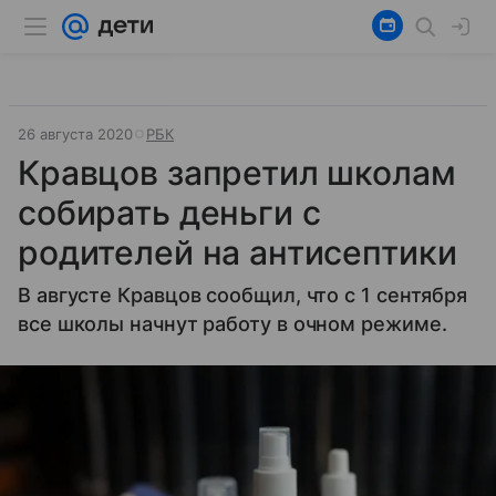
26 августа 2020
РБК
Кравцов запретил школам
собирать деньги с
родителей на антисептики
В августе Кравцов сообщил, что с 1 сентября
все школы начнут работу в очном режиме.