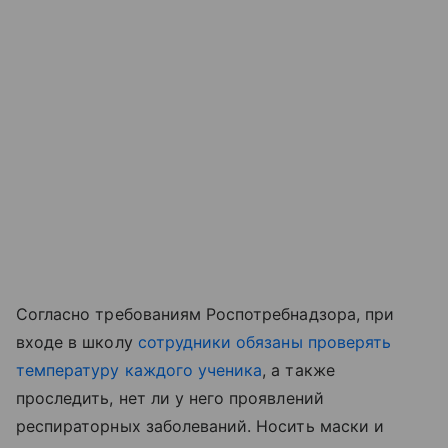
Согласно требованиям Роспотребнадзора, при
входе в школу
сотрудники обязаны проверять
температуру каждого ученика
, а также
проследить, нет ли у него проявлений
респираторных заболеваний. Носить маски и