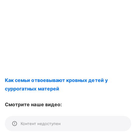
Как семьи отвоевывают кровных детей у
суррогатных матерей
Смотрите наше видео:
Контент недоступен