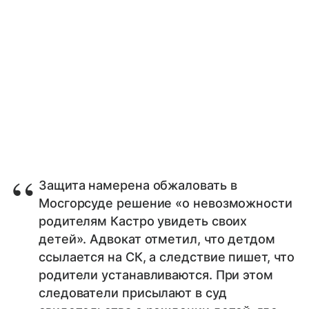
Защита намерена обжаловать в
Мосгорсуде решение «о невозможности
родителям Кастро увидеть своих
детей». Адвокат отметил, что детдом
ссылается на СК, а следствие пишет, что
родители устанавливаются. При этом
следователи присылают в суд