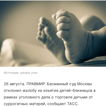
Источник:
pexels.com
26 августа. ПРАВМИР. Басманный суд Москвы
отклонил жалобу на изъятие детей-близнецов в
рамках уголовного дела о торговле детьми от
суррогатных матерей, сообщает ТАСС.