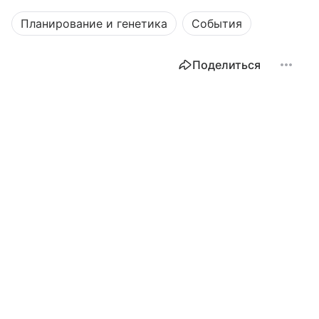
Планирование и генетика
События
Поделиться