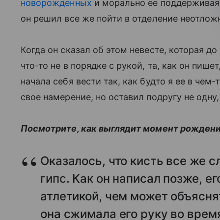
новорожденных
и морально ее поддерживая. 
он решил все же пойти в отделение неотлож
Когда он сказал об этом невесте, которая до 
что-то не в порядке с рукой, та, как он пи
начала себя вести так, как будто я ее в че
свое намерение, но оставил подругу не одну, 
Посмотрите, как выглядит момент рождени
Оказалось, что кисть все же 
гипс. Как он написал позже, е
атлетикой, чем может объяснят
она сжимала его руку во врем