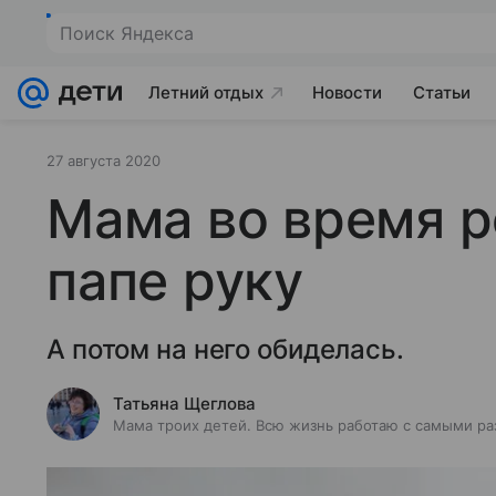
Поиск Яндекса
Летний отдых
Новости
Статьи
27 августа 2020
Мама во время 
папе руку
А потом на него обиделась.
Татьяна Щеглова
Мама троих детей. Всю жизнь работаю с самыми ра