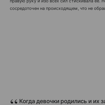
правую руку и изо всех сил стискивала ее. Н
сосредоточен на происходящем, что не обра
Когда девочки родились и их з