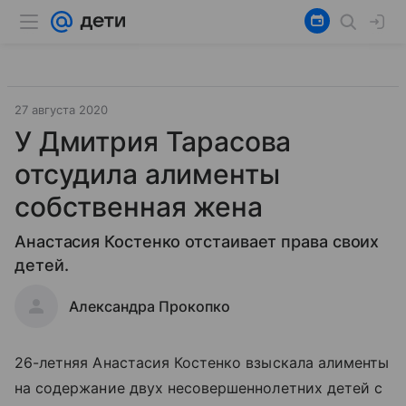
27 августа 2020
У Дмитрия Тарасова
отсудила алименты
собственная жена
Анастасия Костенко отстаивает права своих
детей.
Александра Прокопко
26-летняя Анастасия Костенко взыскала алименты
на содержание двух несовершеннолетних детей с