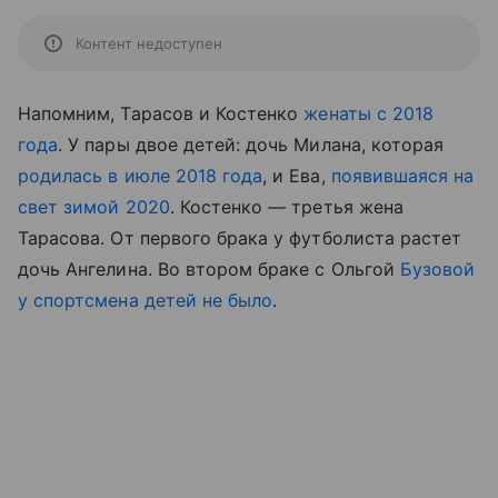
Контент недоступен
Напомним, Тарасов и Костенко
женаты с 2018
года
. У пары двое детей: дочь Милана, которая
родилась в июле 2018 года
, и Ева,
появившаяся на
свет зимой 2020
. Костенко — третья жена
Тарасова. От первого брака у футболиста растет
дочь Ангелина. Во втором браке с Ольгой
Бузовой
у спортсмена детей не было
.