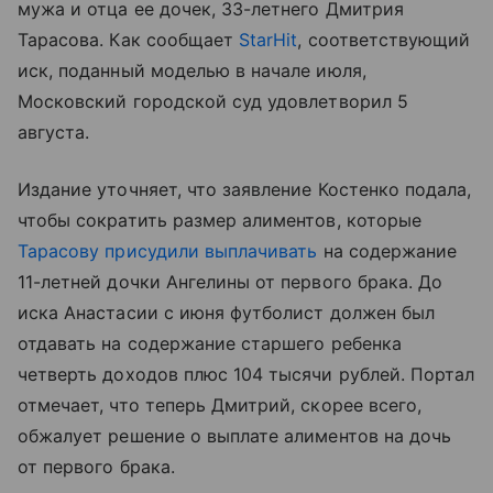
мужа и отца ее дочек, 33-летнего Дмитрия
Тарасова. Как сообщает
StarHit
, соответствующий
иск, поданный моделью в начале июля,
Московский городской суд удовлетворил 5
августа.
Издание уточняет, что заявление Костенко подала,
чтобы сократить размер алиментов, которые
Тарасову присудили выплачивать
на содержание
11-летней дочки Ангелины от первого брака. До
иска Анастасии с июня футболист должен был
отдавать на содержание старшего ребенка
четверть доходов плюс 104 тысячи рублей. Портал
отмечает, что теперь Дмитрий, скорее всего,
обжалует решение о выплате алиментов на дочь
от первого брака.