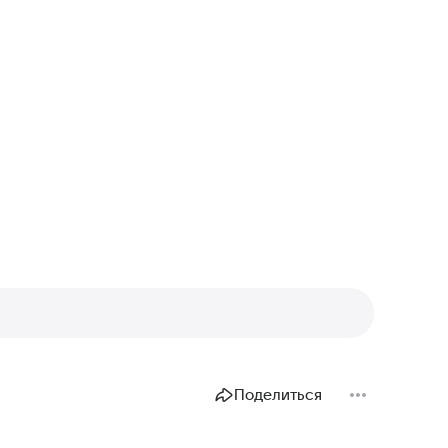
Поделиться