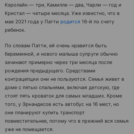
Кэролайн — три, Камилле — два, Чарли — год и
Кристал — четыре месяца. Уже известно, что в
мае 2021 года у Патти
родится
16-й по счету
ребенок.
По словам Патти, ей очень нравится быть
беременной, и нового малыша супруги обычно
зачинают примерно через три месяца после
рождения предыдущего. Средствами
контрацепции они не пользуются. Семья живет в
доме с пятью спальнями, включая детскую, где
стоят пять кроваток для самых младших. Кроме
того, у Эрнандесов есть автобус на 16 мест, но
они планируют купить транспорт
повместительнее, потому что в прежний вся семья
уже не помещается.