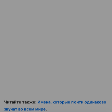
Читайте также:
Имена, которые почти одинаково
звучат во всем мире
.