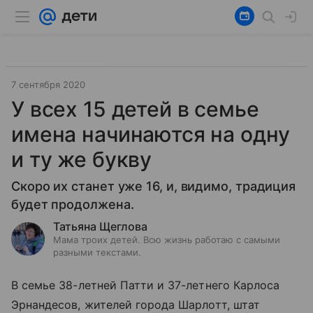
7 сентября 2020
У всех 15 детей в семье
имена начинаются на одну
и ту же букву
Скоро их станет уже 16, и, видимо, традиция
будет продолжена.
Татьяна Щеглова
Мама троих детей. Всю жизнь работаю с самыми
разными текстами.
В семье 38-летней Патти и 37-летнего Карлоса
Эрнандесов, жителей города Шарлотт, штат