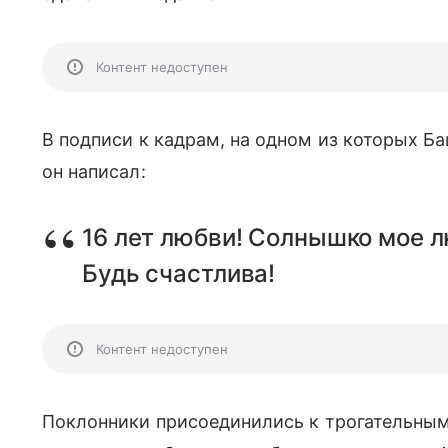
Контент недоступен
В подписи к кадрам, на одном из которых 
он написал:
16 лет любви! Солнышко мое 
Будь счастлива!
Контент недоступен
Поклонники присоединились к трогательным 