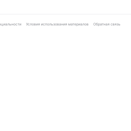
нциальности
Условия использования материалов
Обратная связь