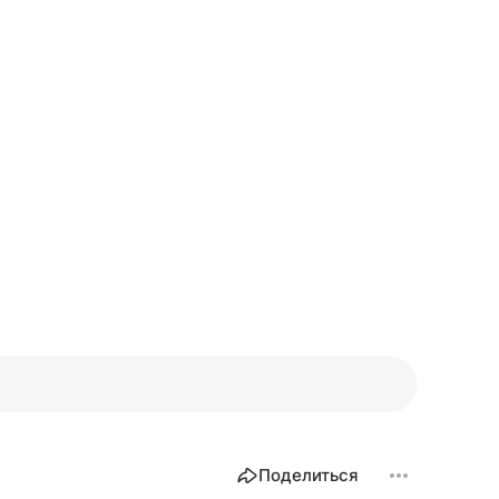
Поделиться