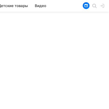
Детские товары
Видео