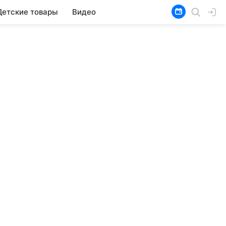
Детские товары
Видео