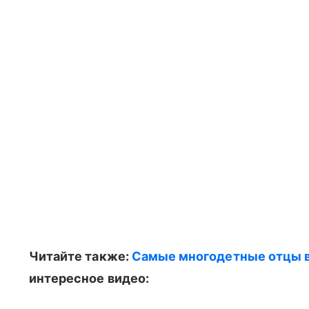
Читайте также:
Самые многодетные отцы в
интересное видео: