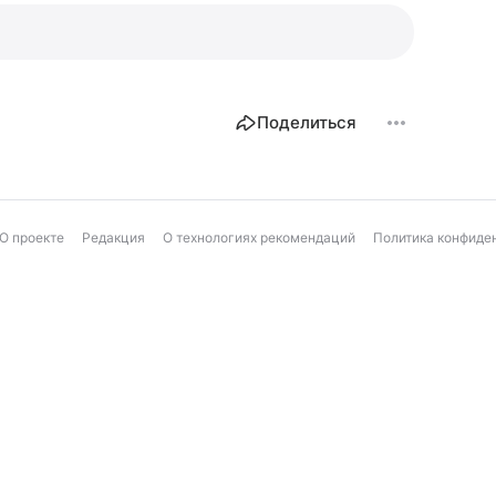
Поделиться
О проекте
Редакция
О технологиях рекомендаций
Политика конфиде