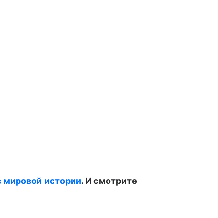
 мировой истории
. И смотрите