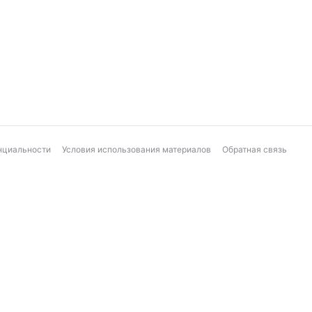
нциальности
Условия использования материалов
Обратная связь