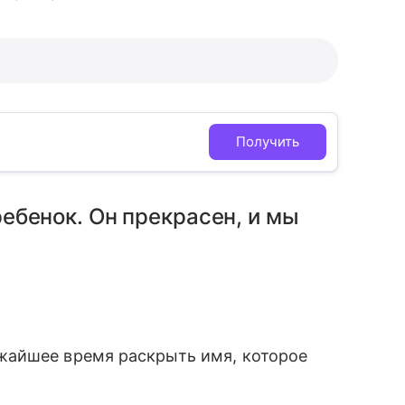
Получить
ебенок. Он прекрасен, и мы
айшее время раскрыть имя, которое