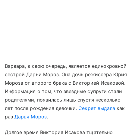
Варвара, в свою очередь, является единокровной
сестрой Дарьи Мороз. Она дочь режиссера Юрия
Мороза от второго брака с Викторией Исаковой.
Информация о том, что звездные супруги стали
родителями, появилась лишь спустя несколько
лет после рождения девочки.
Секрет выдала
как
раз
Дарья Мороз
.
Долгое время Виктория Исакова тщательно