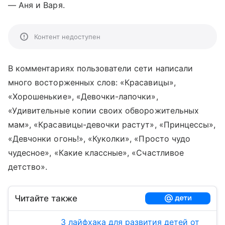
— Аня и Варя.
Контент недоступен
В комментариях пользователи сети написали
много восторженных слов: «Красавицы»,
«Хорошенькие», «Девочки-лапочки»,
«Удивительные копии своих обворожительных
мам», «Красавицы-девочки растут», «Принцессы»,
«Девчонки огонь!», «Куколки», «Просто чудо
чудесное», «Какие классные», «Счастливое
детство».
Читайте также
3 лайфхака для развития детей от