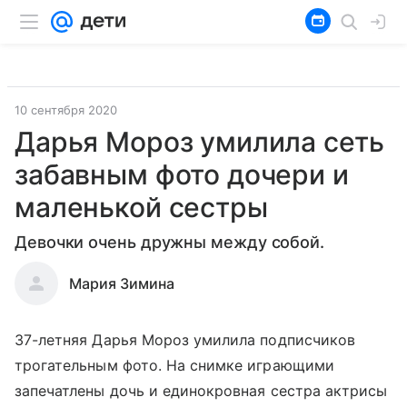
10 сентября 2020
Дарья Мороз умилила сеть
забавным фото дочери и
маленькой сестры
Девочки очень дружны между собой.
Мария Зимина
37-летняя Дарья Мороз умилила подписчиков
трогательным фото. На снимке играющими
запечатлены дочь и единокровная сестра актрисы