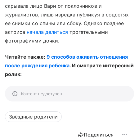
скрывала лицо Вари от поклонников и
журналистов, лишь изредка публикуя в соцсетях
ее снимки со спины или сбоку. Однако позднее
актриса
начала делиться
трогательными
фотографиями дочки.
Читайте также:
9 способов оживить отношения
после рождения ребенка
. И смотрите интересный
ролик:
Контент недоступен
Звёздные родители
Поделиться