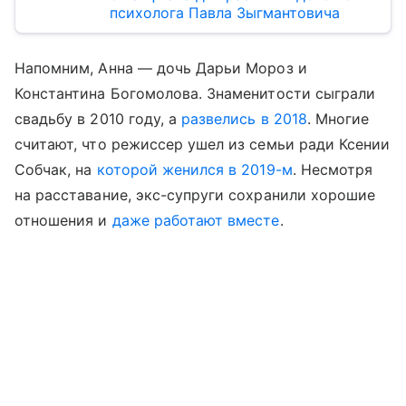
психолога Павла Зыгмантовича
Напомним, Анна — дочь Дарьи Мороз и
Константина Богомолова. Знаменитости сыграли
свадьбу в 2010 году, а
развелись в 2018
. Многие
считают, что режиссер ушел из семьи ради Ксении
Собчак, на
которой женился в 2019-м
. Несмотря
на расставание, экс-супруги сохранили хорошие
отношения и
даже работают вместе
.