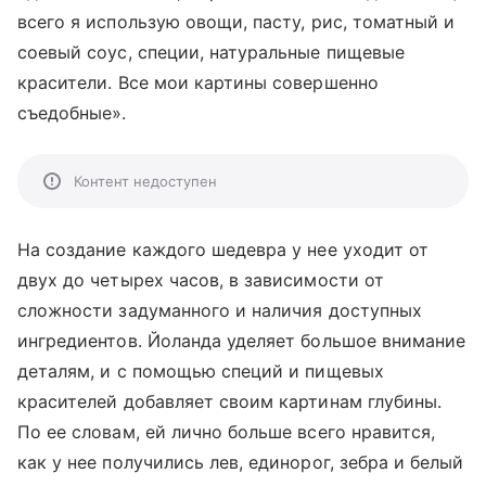
всего я использую овощи, пасту, рис, томатный и
соевый соус, специи, натуральные пищевые
красители. Все мои картины совершенно
съедобные».
Контент недоступен
На создание каждого шедевра у нее уходит от
двух до четырех часов, в зависимости от
сложности задуманного и наличия доступных
ингредиентов. Йоланда уделяет большое внимание
деталям, и с помощью специй и пищевых
красителей добавляет своим картинам глубины.
По ее словам, ей лично больше всего нравится,
как у нее получились лев, единорог, зебра и белый