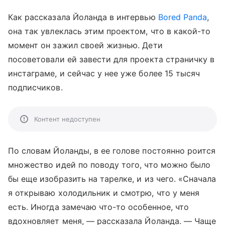
Как рассказала Йоланда в интервью
Bored Panda
,
она так увлеклась этим проектом, что в какой-то
момент он зажил своей жизнью. Дети
посоветовали ей завести для проекта страничку в
инстаграме, и сейчас у нее уже более 15 тысяч
подписчиков.
Контент недоступен
По словам Йоланды, в ее голове постоянно роится
множество идей по поводу того, что можно было
бы еще изобразить на тарелке, и из чего. «Сначала
я открываю холодильник и смотрю, что у меня
есть. Иногда замечаю что-то особенное, что
вдохновляет меня, — рассказала Йоланда. — Чаще