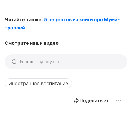
Читайте также:
5 рецептов из книги про Муми-
троллей
Смотрите наши видео
Контент недоступен
Иностранное воспитание
Поделиться