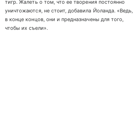
тигр. Жалеть о том, что ее творения постоянно
уничтожаются, не стоит, добавила Йоланда. «Ведь,
в конце концов, они и предназначены для того,
чтобы их съели».