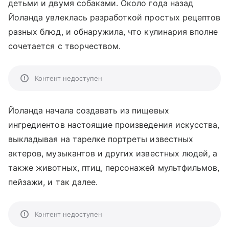
детьми и двумя собаками. Около года назад
Йоланда увлеклась разработкой простых рецептов
разных блюд, и обнаружила, что кулинария вполне
сочетается с творчеством.
Контент недоступен
Йоланда начала создавать из пищевых
ингредиентов настоящие произведения искусства,
выкладывая на тарелке портреты известных
актеров, музыкантов и других известных людей, а
также животных, птиц, персонажей мультфильмов,
пейзажи, и так далее.
Контент недоступен