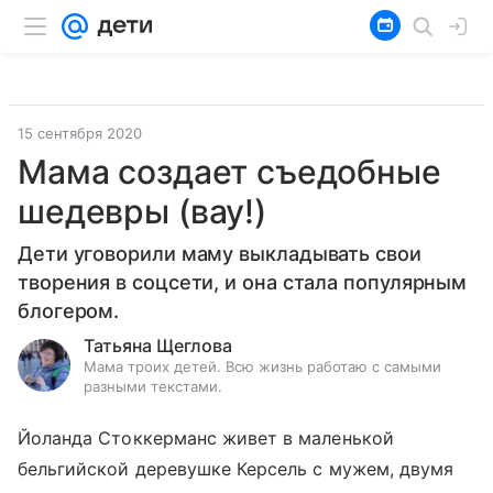
15 сентября 2020
Мама создает съедобные
шедевры (вау!)
Дети уговорили маму выкладывать свои
творения в соцсети, и она стала популярным
блогером.
Татьяна Щеглова
Мама троих детей. Всю жизнь работаю с самыми
разными текстами.
Йоланда Стоккерманс живет в маленькой
бельгийской деревушке Керсель с мужем, двумя