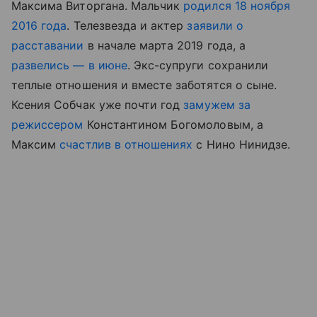
Максима Виторгана. Мальчик
родился 18 ноября
2016 года
. Телезвезда и актер
заявили о
расставании
в начале марта 2019 года, а
развелись — в июне
. Экс-супруги сохранили
теплые отношения и вместе заботятся о сыне.
Ксения Собчак уже почти год
замужем за
режиссером
Константином Богомоловым, а
Максим
счастлив в отношениях
с Нино Нинидзе.