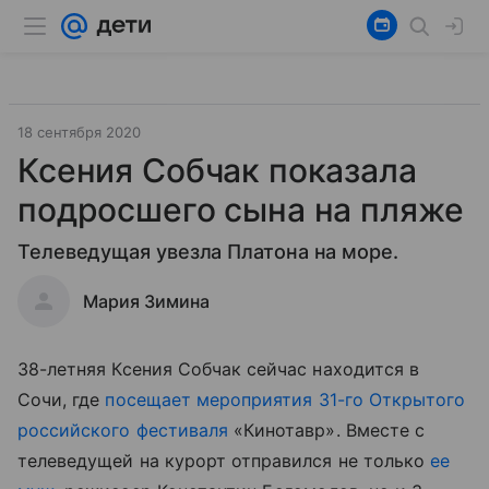
18 сентября 2020
Ксения Собчак показала
подросшего сына на пляже
Телеведущая увезла Платона на море.
Мария Зимина
38-летняя Ксения Собчак сейчас находится в
Сочи, где
посещает мероприятия
31-го Открытого
российского фестиваля
«Кинотавр». Вместе с
телеведущей на курорт отправился не только
ее