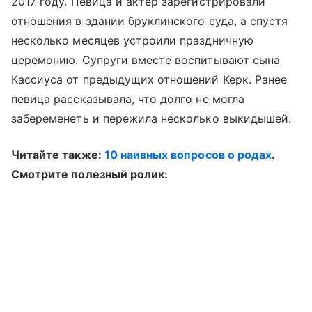
2017 году. Певица и актер зарегистрировали
отношения в здании бруклинского суда, а спустя
несколько месяцев устроили праздничную
церемонию. Супруги вместе воспитывают сына
Кассиуса от предыдущих отношений Керк. Ранее
певица рассказывала, что долго не могла
забеременеть и пережила несколько выкидышей.
Читайте также:
10 наивных вопросов о родах
.
Смотрите полезный ролик: