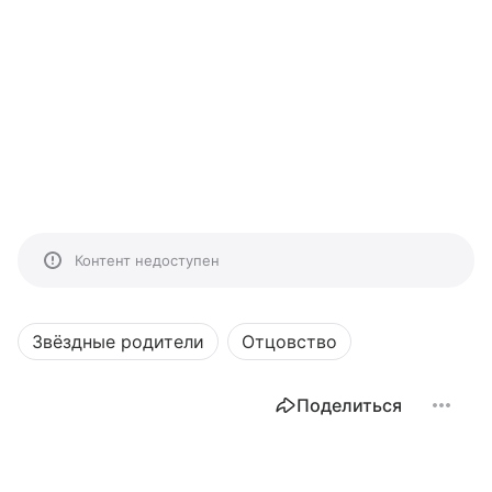
Контент недоступен
Звёздные родители
Отцовство
Поделиться