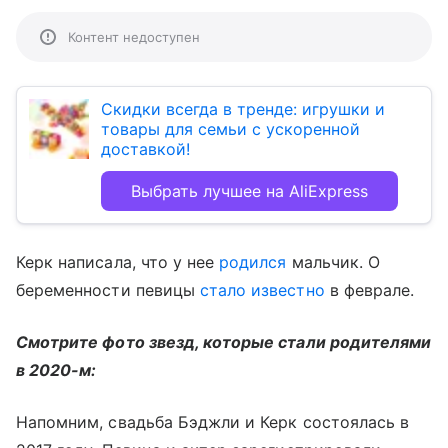
Контент недоступен
Скидки всегда в тренде: игрушки и
товары для семьи с ускоренной
доставкой!
Выбрать лучшее на AliExpress
Керк написала, что у нее
родился
мальчик. О
беременности певицы
стало известно
в феврале.
Смотрите фото звезд, которые стали родителями
в 2020-м:
Напомним, свадьба Бэджли и Керк состоялась в