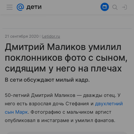
21 сентября 2020
Letidor.ru
Дмитрий Маликов умилил
поклонников фото с сыном,
сидящим у него на плечах
В сети обсуждают милый кадр.
50-летний Дмитрий Маликов — дважды отец. У
него есть взрослая дочь Стефания и
двухлетний
сын Марк
. Фотографию с мальчиком артист
опубликовал в инстаграме и умилил фанатов.