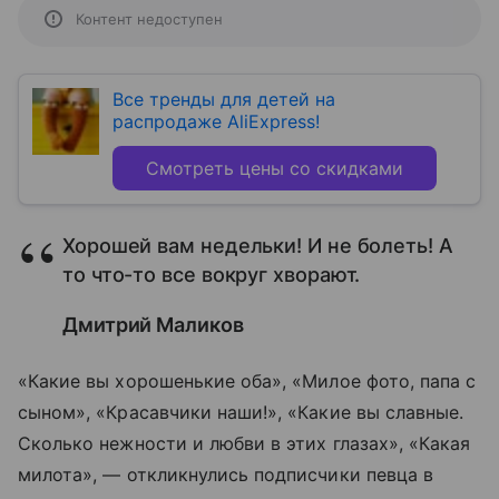
Контент недоступен
Все тренды для детей на
распродаже AliExpress!
Смотреть цены со скидками
Хорошей вам недельки! И не болеть! А
то что-то все вокруг хворают.
Дмитрий Маликов
«Какие вы хорошенькие оба», «Милое фото, папа с
сыном», «Красавчики наши!», «Какие вы славные.
Сколько нежности и любви в этих глазах», «Какая
милота», — откликнулись подписчики певца в