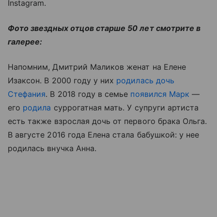
Instagram.
Фото звездных отцов старше 50 лет смотрите в
галерее:
Напомним, Дмитрий Маликов женат на Елене
Изаксон. В 2000 году у них
родилась дочь
Стефания
. В 2018 году в семье
появился Марк
—
его
родила
суррогатная мать. У супруги артиста
есть также взрослая дочь от первого брака Ольга.
В августе 2016 года Елена стала бабушкой: у нее
родилась внучка Анна.