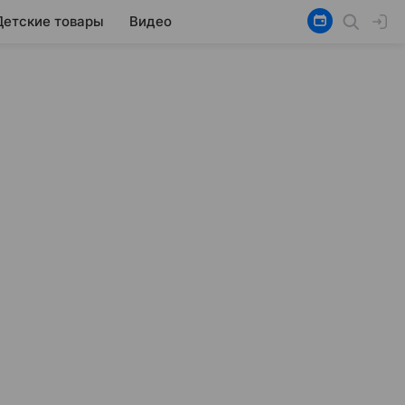
Детские товары
Видео