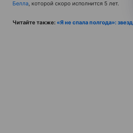
Белла
, которой скоро исполнится 5 лет.
Читайте также:
«Я не спала полгода»: звез