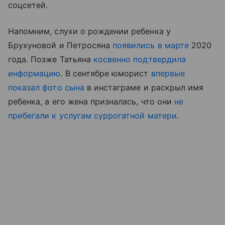
соцсетей.
Напомним, слухи о рождении ребенка у
Брухуновой и Петросяна
появились в марте
2020
года. Позже Татьяна
косвенно подтвердила
информацию
. В сентябре юморист
впервые
показал фото сына
в инстаграме и раскрыл имя
ребенка, а его жена призналась, что они
не
прибегали к услугам суррогатной матери
.