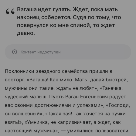
Вагаша идет гулять. Ждет, пока мать
наконец соберется. Судя по тому, что
повернулся ко мне спиной, то ждет
давно.
Контент недоступен
Поклонники звездного семейства пришли в
восторг. «Вагаша! Как мило. Мать, давай быстрей,
мужчины они такие, ждать не любят», «Танечка,
чудесный малыш. Пусть Ваган Евгеньевич радует
вас своими достижениями и успехами», «Господи,
он волшебный», «Такая зая! Так хочется на ручки
взять!», «Умничка, не капризничает, а ждет, как
настоящий мужчина», — умилились пользователи