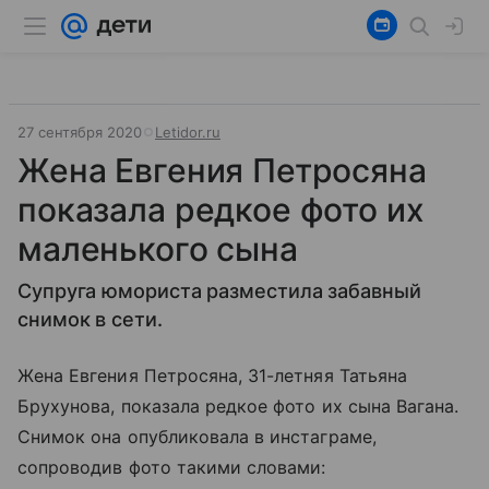
27 сентября 2020
Letidor.ru
Жена Евгения Петросяна
показала редкое фото их
маленького сына
Супруга юмориста разместила забавный
снимок в сети.
Жена Евгения Петросяна, 31-летняя Татьяна
Брухунова, показала редкое фото их сына Вагана.
Снимок она опубликовала в инстаграме,
сопроводив фото такими словами: