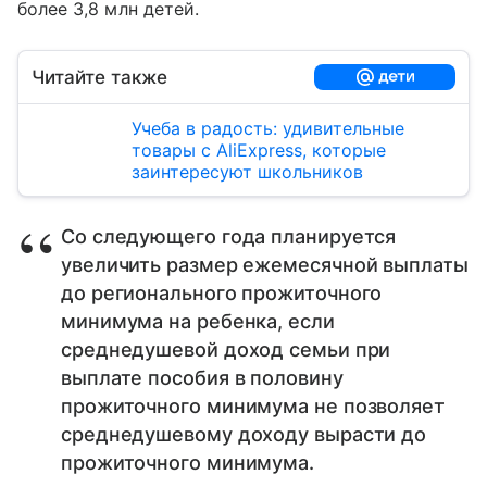
более 3,8 млн детей.
Читайте также
Учеба в радость: удивительные
товары с AliExpress, которые
заинтересуют школьников
Со следующего года планируется
увеличить размер ежемесячной выплаты
до регионального прожиточного
минимума на ребенка, если
среднедушевой доход семьи при
выплате пособия в половину
прожиточного минимума не позволяет
среднедушевому доходу вырасти до
прожиточного минимума.