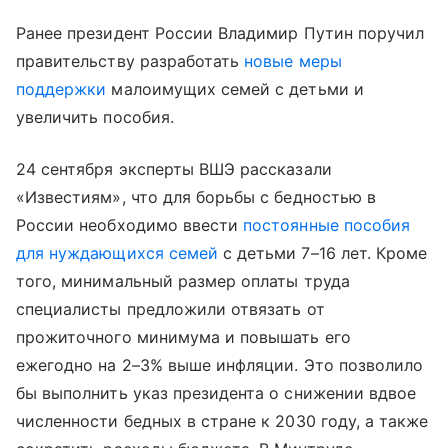
Ранее президент России Владимир Путин поручил
правительству разработать
новые меры
поддержки
малоимущих семей с детьми и
увеличить пособия.
24 сентября эксперты ВШЭ рассказали
«Известиям», что для борьбы с бедностью в
России необходимо ввести
постоянные пособия
для нуждающихся семей
с детьми 7–16 лет. Кроме
того, минимальный размер оплаты труда
специалисты предложили отвязать от
прожиточного минимума и повышать его
ежегодно на 2–3% выше инфляции. Это позволило
бы выполнить указ президента о снижении вдвое
численности бедных в стране к 2030 году, а также