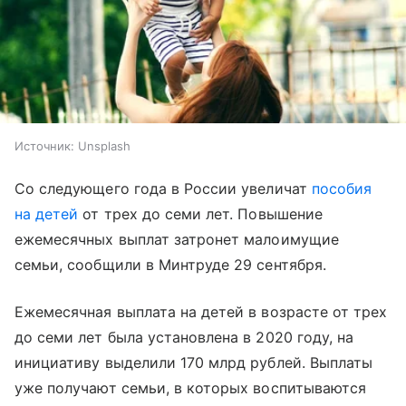
Источник:
Unsplash
Со следующего года в России увеличат
пособия
на детей
от трех до семи лет. Повышение
ежемесячных выплат затронет малоимущие
семьи, сообщили в Минтруде 29 сентября.
Ежемесячная выплата на детей в возрасте от трех
до семи лет была установлена в 2020 году, на
инициативу выделили 170 млрд рублей. Выплаты
уже получают семьи, в которых воспитываются