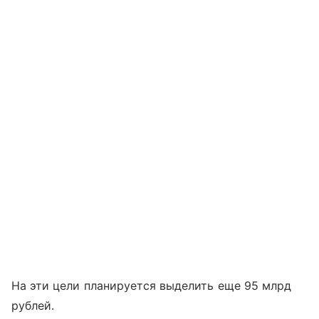
На эти цели планируется выделить еще 95 млрд
рублей.