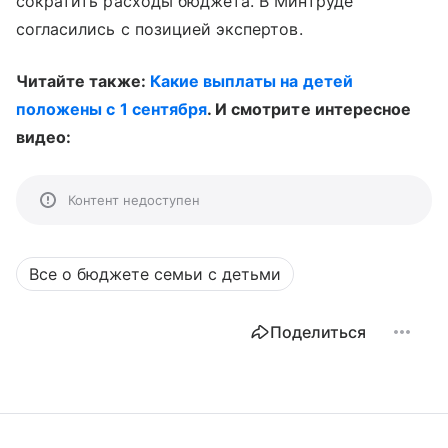
сократить расходы бюджета. В Минтруде
согласились с позицией экспертов.
Читайте также:
Какие выплаты на детей
положены с 1 сентября
. И смотрите интересное
видео:
Контент недоступен
Все о бюджете семьи с детьми
Поделиться