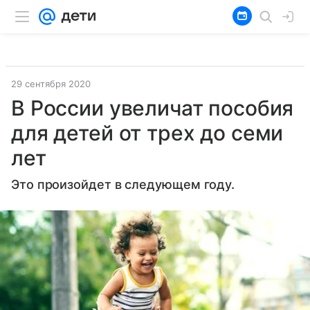
29 сентября 2020
В России увеличат пособия
для детей от трех до семи
лет
Это произойдет в следующем году.