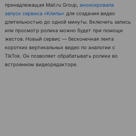
принадлежащая Mail.ru Group,
анонсировала
запуск сервиса «Клипы»
для создания видео
длительностью до одной минуты. Включить запись
или просмотр ролика можно будет при помощи
жестов. Новый сервис — бесконечная лента
коротких вертикальных видео по аналогии с
TikTok. Он позволяет обрабатывать ролики во
встроенном видеоредакторе.