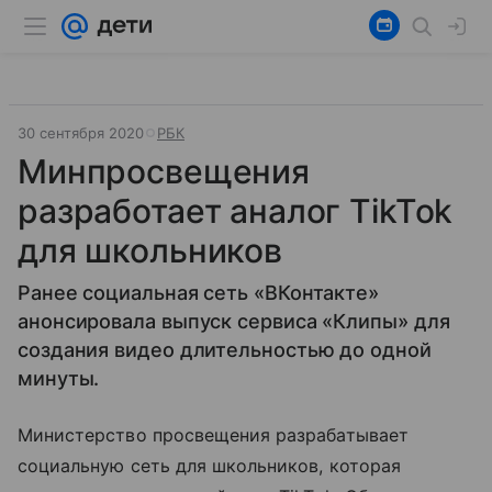
30 сентября 2020
РБК
Минпросвещения
разработает аналог TikTok
для школьников
Ранее социальная сеть «ВКонтакте»
анонсировала выпуск сервиса «Клипы» для
создания видео длительностью до одной
минуты.
Министерство просвещения разрабатывает
социальную сеть для школьников, которая