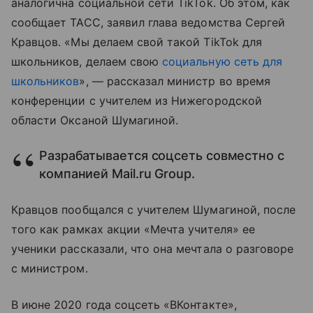
аналогична социальной сети TikTok. Об этом, как
сообщает ТАСС, заявил глава ведомства Сергей
Кравцов. «Мы делаем свой такой TikTok для
школьников, делаем свою
социальную сеть для
школьников
», — рассказал министр во время
конференции с учителем из Нижегородской
области Оксаной Шумагиной.
Разрабатывается соцсеть совместно с
компанией Mail.ru Group.
Кравцов пообщался с учителем Шумагиной, после
того как рамках акции «Мечта учителя» ее
ученики рассказали, что она мечтала о разговоре
с министром.
В июне 2020 года соцсеть «ВКонтакте»,