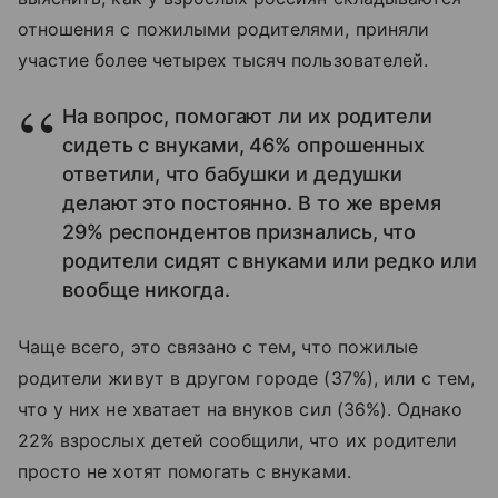
отношения с пожилыми родителями, приняли
участие более четырех тысяч пользователей.
На вопрос, помогают ли их родители
сидеть с внуками, 46% опрошенных
ответили, что бабушки и дедушки
делают это постоянно. В то же время
29% респондентов признались, что
родители сидят с внуками или редко или
вообще никогда.
Чаще всего, это связано с тем, что пожилые
родители живут в другом городе (37%), или с тем,
что у них не хватает на внуков сил (36%). Однако
22% взрослых детей сообщили, что их родители
просто не хотят помогать с внуками.