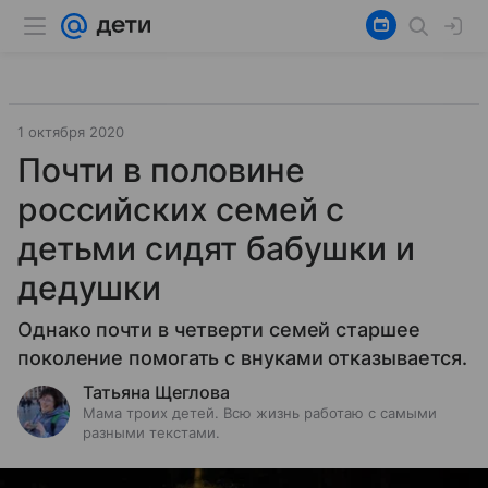
1 октября 2020
Почти в половине
российских семей с
детьми сидят бабушки и
дедушки
Однако почти в четверти семей старшее
поколение помогать с внуками отказывается.
Татьяна Щеглова
Мама троих детей. Всю жизнь работаю с самыми
разными текстами.