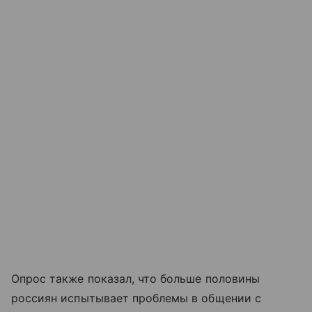
Опрос также показал, что больше половины
россиян испытывает проблемы в общении с