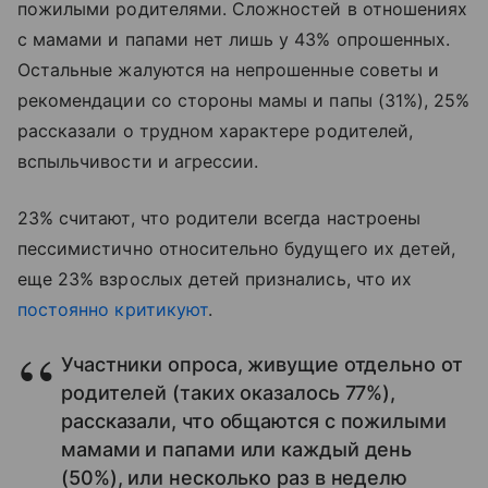
пожилыми родителями. Сложностей в отношениях
с мамами и папами нет лишь у 43% опрошенных.
Остальные жалуются на непрошенные советы и
рекомендации со стороны мамы и папы (31%), 25%
рассказали о трудном характере родителей,
вспыльчивости и агрессии.
23% считают, что родители всегда настроены
пессимистично относительно будущего их детей,
еще 23% взрослых детей признались, что их
постоянно критикуют
.
Участники опроса, живущие отдельно от
родителей (таких оказалось 77%),
рассказали, что общаются с пожилыми
мамами и папами или каждый день
(50%), или несколько раз в неделю