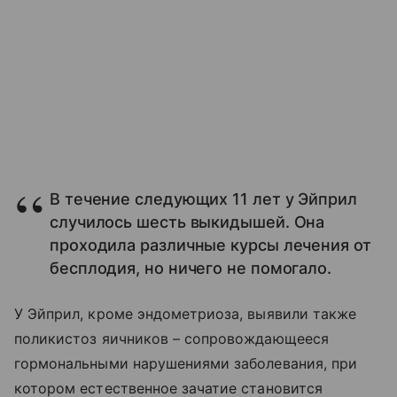
В течение следующих 11 лет у Эйприл
случилось шесть выкидышей. Она
проходила различные курсы лечения от
бесплодия, но ничего не помогало.
У Эйприл, кроме эндометриоза, выявили также
поликистоз яичников – сопровождающееся
гормональными нарушениями заболевания, при
котором естественное зачатие становится