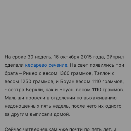
На сроке 30 недель, 16 октября 2015 года, Эйприл
сделали
кесарево сечение
. На свет появились три
брата – Рикер с весом 1360 граммов, Тэллон с
весом 1250 граммов, и Боуэн весом 1110 граммов,
- сестра Беркли, как и Боуэн, весом 1110 граммов.
Малыши провели в отделении по выхаживанию
недоношенных пять недель, после чего их одного
за другим выписали домой.
Сейчас четверняшкам уже почти по пять лет, и