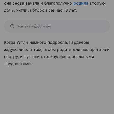
она снова зачала и благополучно
родила
вторую
дочь, Уитли, которой сейчас 18 лет.
Контент недоступен
Когда Уитли немного подросла, Гарднеры
задумались о том, чтобы родить для нее брата или
сестру, и тут они столкнулись с реальными
трудностями.