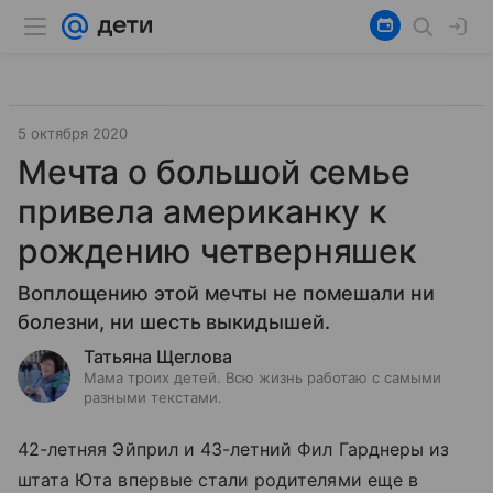
5 октября 2020
Мечта о большой семье
привела американку к
рождению четверняшек
Воплощению этой мечты не помешали ни
болезни, ни шесть выкидышей.
Татьяна Щеглова
Мама троих детей. Всю жизнь работаю с самыми
разными текстами.
42-летняя Эйприл и 43-летний Фил Гарднеры из
штата Юта впервые стали родителями еще в