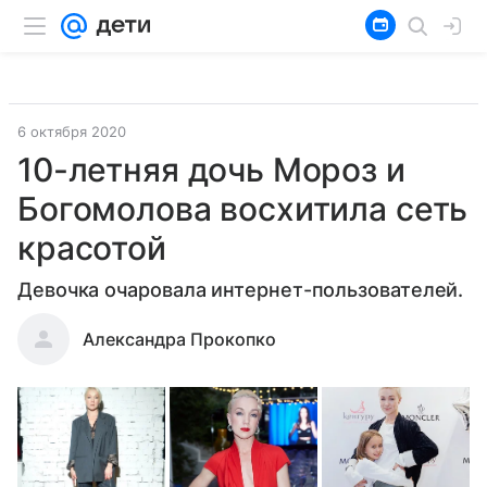
6 октября 2020
10-летняя дочь Мороз и
Богомолова восхитила сеть
красотой
Девочка очаровала интернет-пользователей.
Александра Прокопко