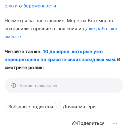
слухи
о
беременности
.
Несмотря на расставание, Мороз и Богомолов
сохранили хорошие отношения и
даже работают
вместе
.
Читайте также:
10 дочерей, которые уже
перещеголяли по красоте своих звездных мам
. И
смотрите ролик:
Контент недоступен
Звёздные родители
Дочки-матери
Поделиться