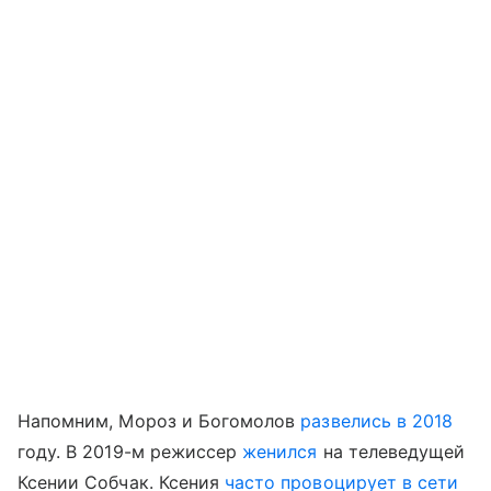
Напомним, Мороз и Богомолов
развелись в 2018
году. В 2019-м режиссер
женился
на телеведущей
Ксении Собчак. Ксения
часто провоцирует в сети