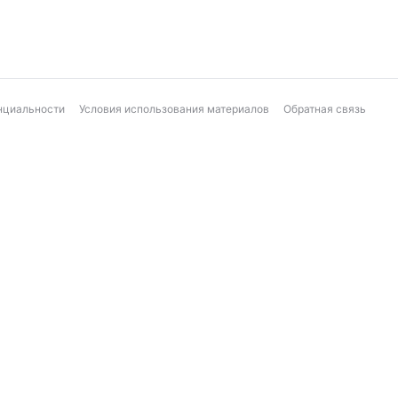
нциальности
Условия использования материалов
Обратная связь