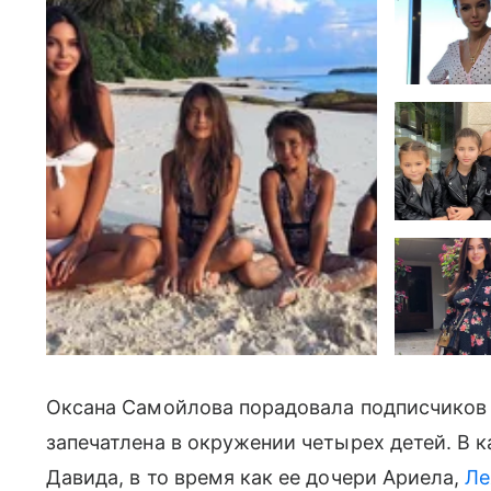
Оксана Самойлова порадовала подписчиков
запечатлена в окружении четырех детей. В 
Давида, в то время как ее дочери Ариела,
Ле