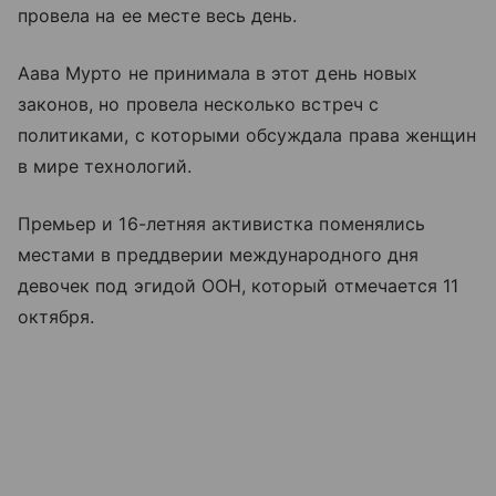
провела на ее месте весь день.
Аава Мурто не принимала в этот день новых
законов, но провела несколько встреч с
политиками, с которыми обсуждала права женщин
в мире технологий.
Премьер и 16-летняя активистка поменялись
местами в преддверии международного дня
девочек под эгидой ООН, который отмечается 11
октября.