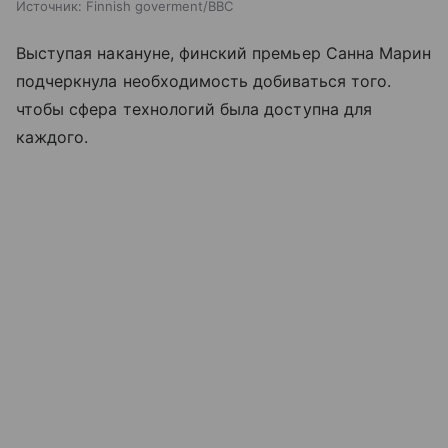
Источник:
Finnish goverment/BBC
Выступая накануне, финский премьер Санна Марин
подчеркнула необходимость добиваться того.
чтобы сфера технологий была доступна для
каждого.