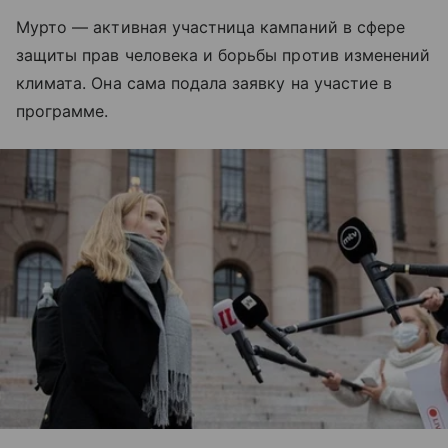
Мурто — активная участница кампаний в сфере
защиты прав человека и борьбы против изменений
климата. Она сама подала заявку на участие в
программе.