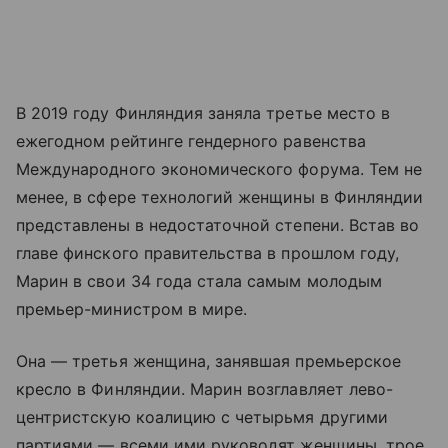
В 2019 году Финляндия заняла третье место в
ежегодном рейтинге гендерного равенства
Международного экономического форума. Тем не
менее, в сфере технологий женщины в Финляндии
представлены в недостаточной степени. Встав во
главе финского правительства в прошлом году,
Марин в свои 34 года стала самым молодым
премьер-министром в мире.
Она — третья женщина, занявшая премьерское
кресло в Финляндии. Марин возглавляет лево-
центристскую коалицию с четырьмя другими
партиями — всеми ими руководят женщины, трое