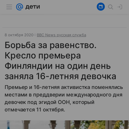
8 октября 2020
ВВС News русская служба
Борьба за равенство.
Кресло премьера
Финляндии на один день
заняла 16-летняя девочка
Премьер и 16-летняя активистка поменялись
местами в преддверии международного дня
девочек под эгидой ООН, который
отмечается 11 октября.