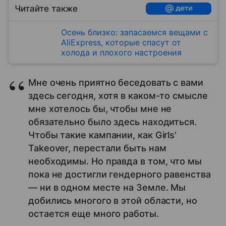
Читайте также
Осень близко: запасаемся вещами с
AliExpress, которые спасут от
холода и плохого настроения
Мне очень приятно беседовать с вами
здесь сегодня, хотя в каком-то смысле
мне хотелось бы, чтобы мне не
обязательно было здесь находиться.
Чтобы такие кампании, как Girls'
Takeover, перестали быть нам
необходимы. Но правда в том, что мы
пока не достигли гендерного равенства
— ни в одном месте на Земле. Мы
добились многого в этой области, но
остается еще много работы.