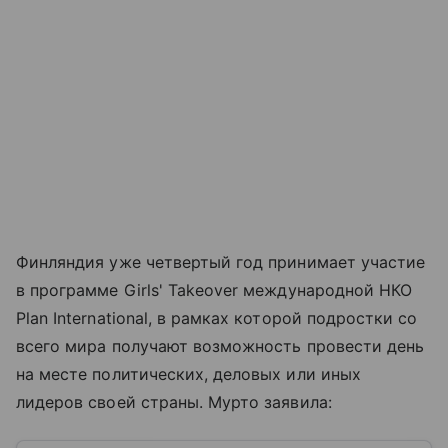
Финляндия уже четвертый год принимает участие
в программе Girls' Takeover международной НКО
Plan International, в рамках которой подростки со
всего мира получают возможность провести день
на месте политических, деловых или иных
лидеров своей страны. Мурто заявила: