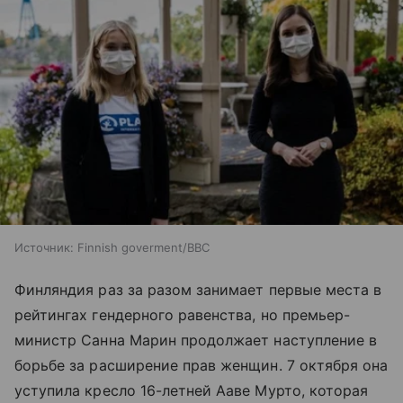
Источник:
Finnish goverment/BBC
Финляндия раз за разом занимает первые места в
рейтингах гендерного равенства, но премьер-
министр Санна Марин продолжает наступление в
борьбе за расширение прав женщин. 7 октября она
уступила кресло 16-летней Ааве Мурто, которая