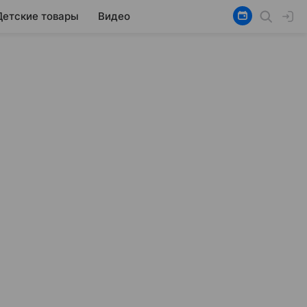
Детские товары
Видео