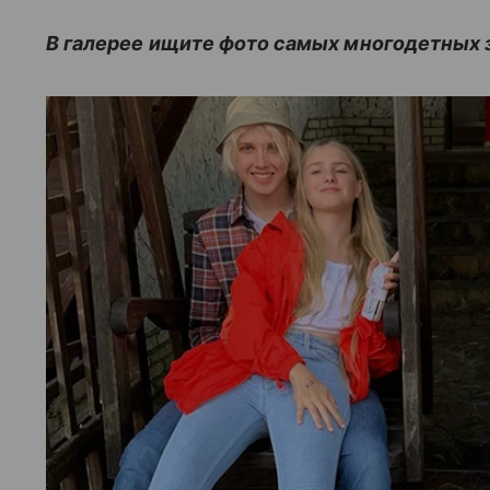
В галерее ищите фото самых многодетных 