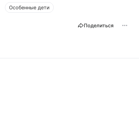
Особенные дети
Поделиться