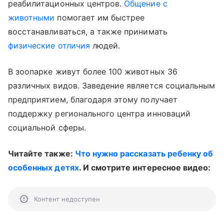
реабилитационных центров.
Общение с
животными
помогает им быстрее
восстанавливаться, а также принимать
физические отличия
людей.
В зоопарке живут более 100 животных 36
различных видов. Заведение является социальным
предприятием, благодаря этому получает
поддержку регионального центра инноваций
социальной сферы.
Читайте также:
Что нужно рассказать ребенку об
особенных детях
. И смотрите интересное видео:
Контент недоступен