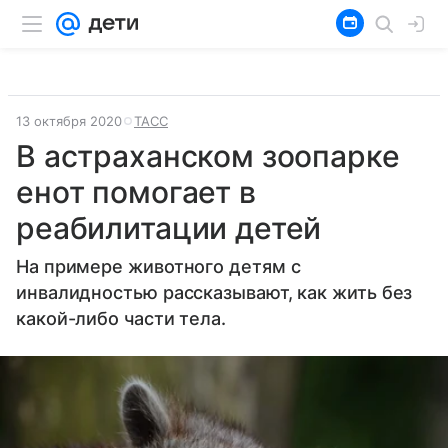
13 октября 2020
ТАСС
В астраханском зоопарке
енот помогает в
реабилитации детей
На примере животного детям с
инвалидностью рассказывают, как жить без
какой-либо части тела.