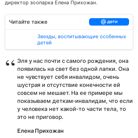
директор зоопарка Елена Прихожан.
Читайте также
Звезды, воспитывающие особенных
детей
Эля у нас почти с самого рождения, она
появилась на свет без одной лапки. Она
не чувствует себя инвалидом, очень
шустрая и отсутствие конечности ей
совсем не мешает. На ее примере мы
показываем деткам-инвалидам, что если
у человека нет какой-то части тела, то
это не приговор.
Елена Прихожан