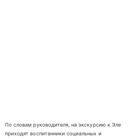
По словам руководителя, на экскурсию к Эле
приходят воспитанники социальных и