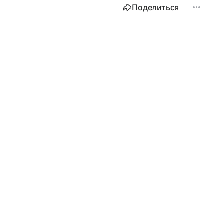
Поделиться