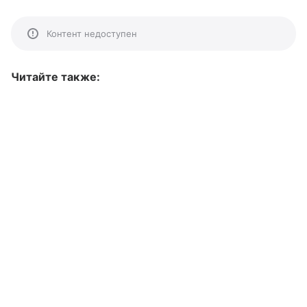
Контент недоступен
Читайте также: