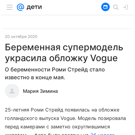
20 октября 2020
Беременная супермодель
украсила обложку Vogue
О беременности Роми Стрейд стало
известно в конце мая.
Мария Зимина
25-летняя Роми Стрейд появилась на обложке
голландского выпуска Vogue. Модель позировала
перед камерами с заметно округлившимся