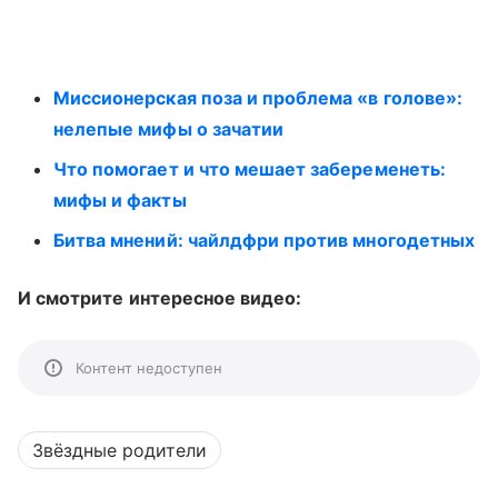
Миссионерская поза и проблема «в голове»:
нелепые мифы о зачатии
Что помогает и что мешает забеременеть:
мифы и факты
Битва мнений: чайлдфри против многодетных
И смотрите интересное видео:
Контент недоступен
Звёздные родители