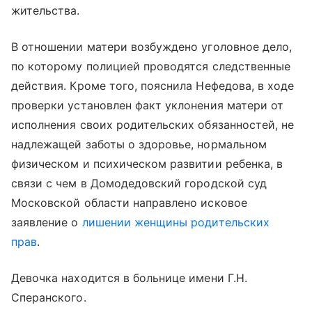
жительства.
В отношении матери возбуждено уголовное дело,
по которому полицией проводятся следственные
действия. Кроме того, пояснила Нефедова, в ходе
проверки установлен факт уклонения матери от
исполнения своих родительских обязанностей, не
надлежащей заботы о здоровье, нормальном
физическом и психическом развитии ребенка, в
связи с чем в Домодедовский городской суд
Московской области направлено исковое
заявление о
лишении женщины родительских
прав
.
Девочка находится в больнице имени Г.Н.
Сперанского.