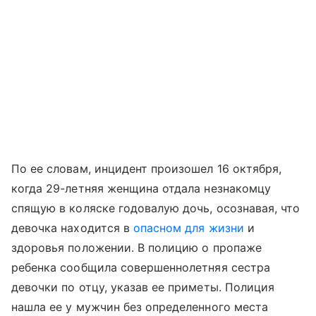
По ее словам, инцидент произошел 16 октября,
когда 29-летняя женщина отдала незнакомцу
спящую в коляске годовалую дочь, осознавая, что
девочка находится в
опасном для жизни
и
здоровья положении. В полицию о пропаже
ребенка сообщила совершеннолетняя сестра
девочки по отцу, указав ее приметы. Полиция
нашла ее у мужчин без определенного места