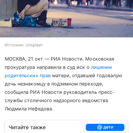
Источник:
Unsplash
МОСКВА, 21 окт — РИА Новости. Московская
прокуратура направила в суд иск о
лишении
родительских прав
матери, отдавшей годовалую
дочь незнакомцу в подземном переходе,
сообщила РИА Новости руководитель пресс-
службы столичного надзорного ведомства
Людмила Нефедова.
Читайте также