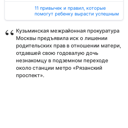
11 привычек и правил, которые
помогут ребенку вырасти успешным
Кузьминская межрайонная прокуратура
Москвы предъявила иск о лишении
родительских прав в отношении матери,
отдавшей свою годовалую дочь
незнакомцу в подземном переходе
около станции метро «Рязанский
проспект».