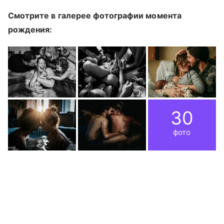
Смотрите в галерее фотографии момента
рождения:
30
фото