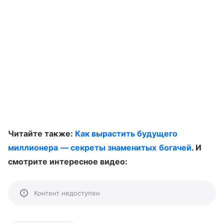
Читайте также:
Как вырастить будущего
миллионера — секреты знаменитых богачей
. И
смотрите интересное видео:
Контент недоступен