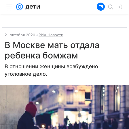
21 октября 2020
РИА Новости
В Москве мать отдала
ребенка бомжам
В отношении женщины возбуждено
уголовное дело.