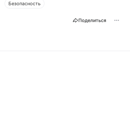
Безопасность
Поделиться