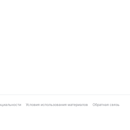
нциальности
Условия использования материалов
Обратная связь