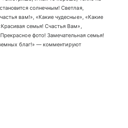
 становится солнечным! Светлая,
частья вам!», «Какие чудесные», «Какие
«Красивая семья! Счастья Вам»,
«Прекрасное фото! Замечательная семья!
 земных благ!» — комментируют