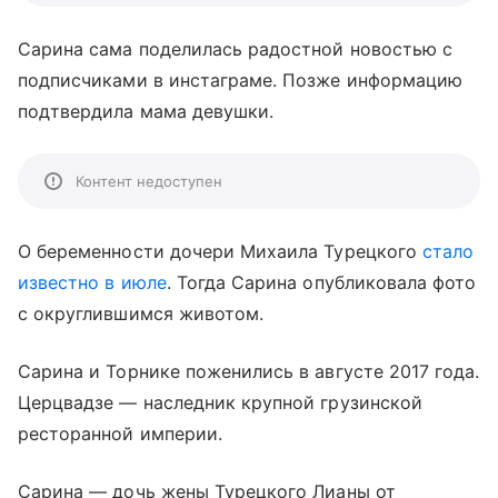
Сарина сама поделилась радостной новостью с
подписчиками в инстаграме. Позже информацию
подтвердила мама девушки.
Контент недоступен
О беременности дочери Михаила Турецкого
стало
известно в июле
. Тогда Сарина опубликовала фото
с округлившимся животом.
Сарина и Торнике поженились в августе 2017 года.
Церцвадзе — наследник крупной грузинской
ресторанной империи.
Сарина — дочь жены Турецкого Лианы от