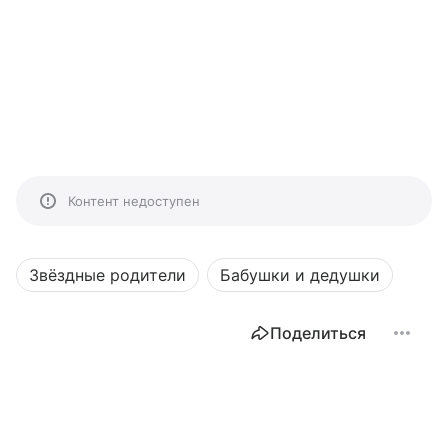
Контент недоступен
Звёздные родители
Бабушки и дедушки
Поделиться