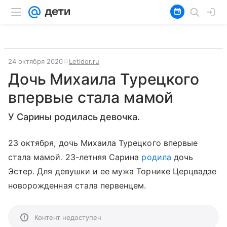
24 октября 2020
Letidor.ru
Дочь Михаила Турецкого
впервые стала мамой
У Сарины родилась девочка.
23 октября, дочь Михаила Турецкого впервые
стала мамой. 23-летняя Сарина
родила
дочь
Эстер. Для девушки и ее мужа Торнике Церцвадзе
новорожденная стала первенцем.
Контент недоступен