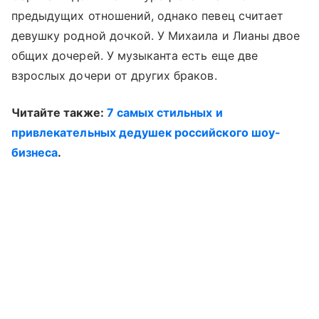
предыдущих отношений, однако певец считает
девушку родной дочкой. У Михаила и Лианы двое
общих дочерей. У музыканта есть еще две
взрослых дочери от других браков.
Читайте также:
7 самых стильных и
привлекательных дедушек российского шоу-
бизнеса
.