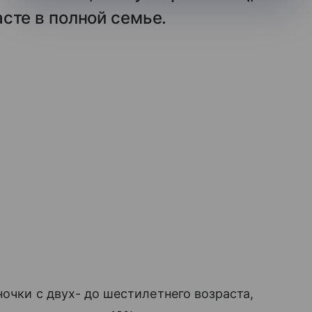
сте в полной семье.
очки с двух- до шестилетнего возраста,