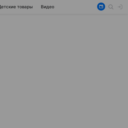
Детские товары
Видео