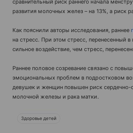
сравнительный риск раннего начала менстру
развития молочных желез – на 13%, а риск ра
Как пояснили авторы исследования, раннее
на стресс. При этом стресс, перенесенный в
сильное воздействие, чем стресс, перенесен
Раннее половое созревание связано с повы
эмоциональных проблем в подростковом воз
девушек и женщин повышен риск сердечно-со
молочной железы и рака матки.
Здоровье детей