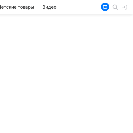
Детские товары
Видео