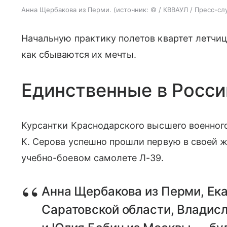
Анна Щербакова из Перми.
источник:
© / КВВАУЛ / Пресс-с
Начальную практику полетов квартет летчиц
как сбываются их мечты.
Единственные в Росси
Курсантки Краснодарского высшего военного
К. Серова успешно прошли первую в своей 
учебно-боевом самолете Л-39.
Анна Щербакова из Перми, Ека
Саратовской области, Владисл