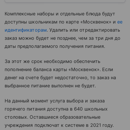
Комплексные наборы и отдельные блюда будут
доступны школьникам по карте «Москвенок» и
ее
идентификаторам
. Удалить или отредактировать
заказ можно будет не позднее, чем за три дня до
даты предполагаемого получения питания.
За этот же срок необходимо обеспечить
пополнение баланса карты «Москвенок». Если
денег на счете будет недостаточно, то заказ на
выбранное питание выполнен не будет.
На данный момент услуга выбора и заказа
горячего питания доступна в 640 школьных
столовых. Оставшиеся образовательные
учреждения подключат к системе в 2021 году.