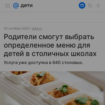
30 октября 2020
m24.ru
Родители смогут выбрать
определенное меню для
детей в столичных школах
Услуга уже доступна в 640 столовых.