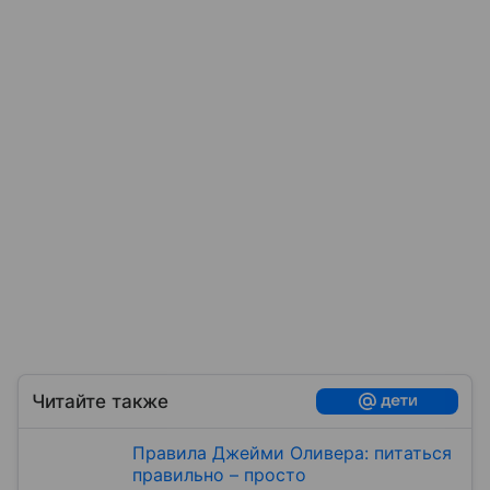
Читайте также
Правила Джейми Оливера: питаться
правильно – просто