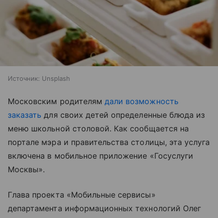
Источник:
Unsplash
Московским родителям
дали возможность
заказать
для своих детей определенные блюда из
меню школьной столовой. Как сообщается на
портале мэра и правительства столицы, эта услуга
включена в мобильное приложение «Госуслуги
Москвы».
Глава проекта «Мобильные сервисы»
департамента информационных технологий Олег