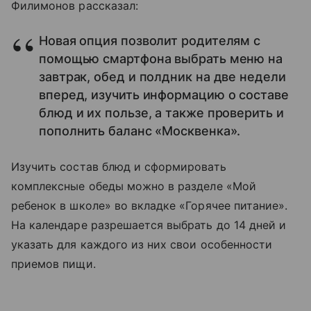
Филимонов рассказал:
Новая опция позволит родителям с
помощью смартфона выбрать меню на
завтрак, обед и полдник на две недели
вперед, изучить информацию о составе
блюд и их пользе, а также проверить и
пополнить баланс «Москвенка».
Изучить состав блюд и сформировать
комплексные обеды можно в разделе «Мой
ребенок в школе» во вкладке «Горячее питание».
На календаре разрешается выбрать до 14 дней и
указать для каждого из них свои особенности
приемов пищи.