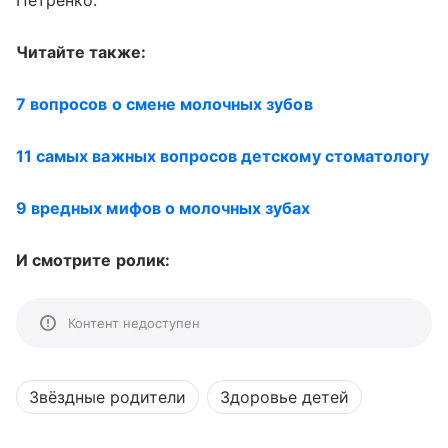
Читайте также:
7 вопросов о смене молочных зубов
11 самых важных вопросов детскому стоматологу
9 вредных мифов о молочных зубах
И смотрите ролик:
Контент недоступен
Звёздные родители
Здоровье детей