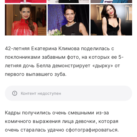
42-летняя Екатерина Климова поделилась с
поклонниками забавным фото, на которых ее 5-
летняя дочь Белла демонстрирует «дырку» от
первого выпавшего зуба.
Контент недоступен
Кадры получились очень смешными из-за
комичного выражения лица девочки, которая
очень старалась удачно сфотографироваться.