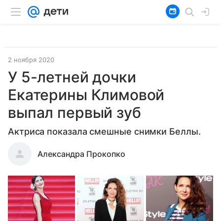
2 ноября 2020
У 5-летней дочки
Екатерины Климовой
выпал первый зуб
Актриса показала смешные снимки Беллы.
Александра Прокопко