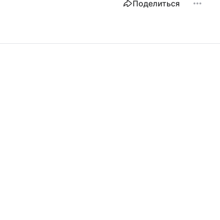
Поделиться