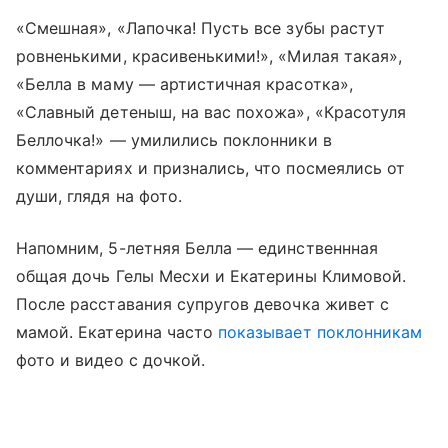
«Смешная», «Лапочка! Пусть все зубы растут
ровненькими, красивенькими!», «Милая такая»,
«Белла в маму — артистичная красотка»,
«Славный детеныш, на вас похожа», «Красотуля
Беллочка!» — умилились поклонники в
комментариях и признались, что посмеялись от
души, глядя на фото.
Напомним, 5-летняя Белла — единственнная
общая дочь Гелы Месхи и Екатерины Климовой.
После расставания супругов девочка живет с
мамой. Екатерина часто
показывает поклонникам
фото и видео с дочкой.