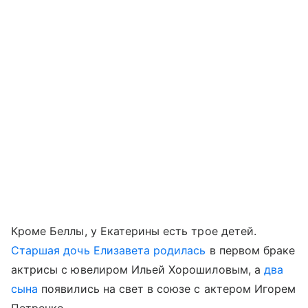
Кроме Беллы, у Екатерины есть трое детей.
Старшая дочь Елизавета
родилась
в первом браке
актрисы с ювелиром Ильей Хорошиловым, а
два
сына
появились на свет в союзе с актером Игорем
Петренко.