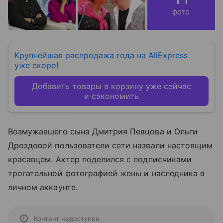
фото
Крупнейшая распродажа года на AliExpress
уже скоро!
Добавить товары в корзину уже сейчас
и сэкономить
Возмужавшего сына Дмитрия Певцова и Ольги
Дроздовой пользователи сети назвали настоящим
красавцем. Актер поделился с подписчиками
трогательной фотографией жены и наследника в
личном аккаунте.
Контент недоступен