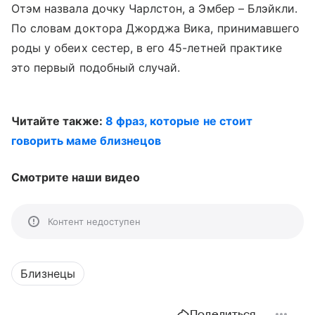
Отэм назвала дочку Чарлстон, а Эмбер – Блэйкли.
По словам доктора Джорджа Вика, принимавшего
роды у обеих сестер, в его 45-летней практике
это первый подобный случай.
Читайте также:
8 фраз, которые не стоит
говорить маме близнецов
Смотрите наши видео
Контент недоступен
Близнецы
Поделиться