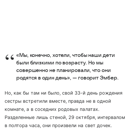
«Мы, конечно, хотели, чтобы наши дети
были близкими по возрасту. Но мы
совершенно не планировали, что они
родятся в один день», — говорит Эмбер.
Но, как бы там ни было, свой 33-й день рождения
сестры встретили вместе, правда не в одной
комнате, а в соседних родовых палатах.
Разделенные лишь стеной, 29 октября, интервалом
в полтора часа, они произвели на свет дочек.