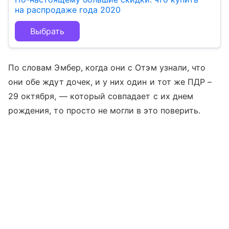
на распродаже года 2020
Выбрать
По словам Эмбер, когда они с Отэм узнали, что
они обе ждут дочек, и у них один и тот же ПДР –
29 октября, — который совпадает с их днем
рождения, то просто не могли в это поверить.