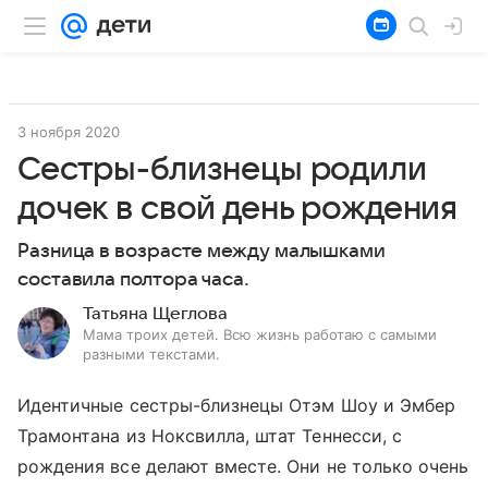
3 ноября 2020
Сестры-близнецы родили
дочек в свой день рождения
Разница в возрасте между малышками
составила полтора часа.
Татьяна Щеглова
Мама троих детей. Всю жизнь работаю с самыми
разными текстами.
Идентичные сестры-близнецы Отэм Шоу и Эмбер
Трамонтана из Ноксвилла, штат Теннесси, с
рождения все делают вместе. Они не только очень