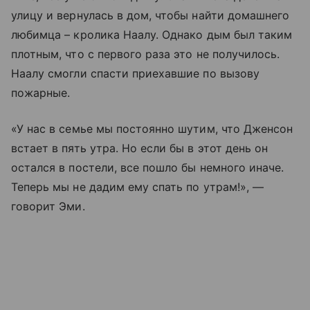
улицу и вернулась в дом, чтобы найти домашнего
любимца – кролика Наалу. Однако дым был таким
плотным, что с первого раза это не получилось.
Наалу смогли спасти приехавшие по вызову
пожарные.
«У нас в семье мы постоянно шутим, что Дженсон
встает в пять утра. Но если бы в этот день он
остался в постели, все пошло бы немного иначе.
Теперь мы не дадим ему спать по утрам!», —
говорит Эми.