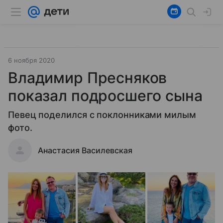
6 ноября 2020
Владимир Пресняков
показал подросшего сына
Певец поделился с поклонниками милым
фото.
Анастасия Василевская