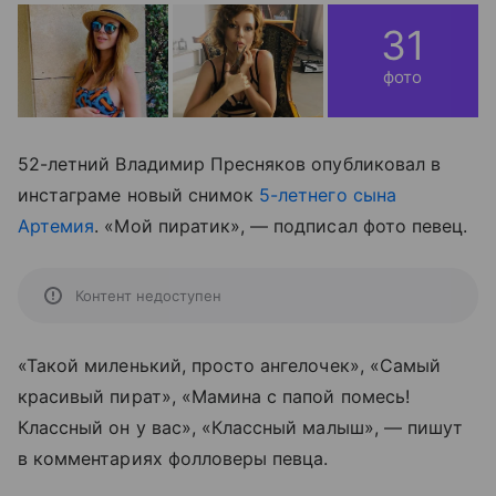
31
фото
52-летний Владимир Пресняков опубликовал в
инстаграме новый снимок
5-летнего сына
Артемия
. «Мой пиратик», — подписал фото певец.
Контент недоступен
«Такой миленький, просто ангелочек», «Самый
красивый пират», «Мамина с папой помесь!
Классный он у вас», «Классный малыш», — пишут
в комментариях фолловеры певца.