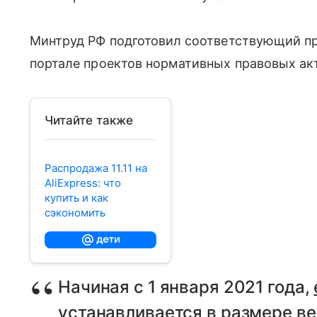
Минтруд РФ подготовил соответствующий пр
портале проектов нормативных правовых акт
Читайте также
Распродажа 11.11 на
AliExpress: что
купить и как
сэкономить
Начиная с 1 января 2021 года,
устанавливается в размере в