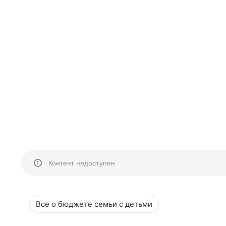
Контент недоступен
Все о бюджете семьи с детьми