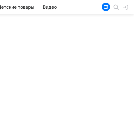
Детские товары
Видео