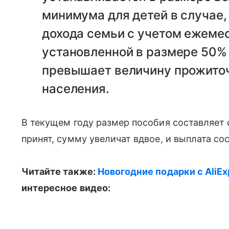
минимума для детей в случае
дохода семьи с учетом ежеме
установленной в размере 50% 
превышает величину прожито
населения.
В текущем году размер пособия составляет о
принят, сумму увеличат вдвое, и выплата сос
Читайте также:
Новогодние подарки с AliEx
интересное видео: