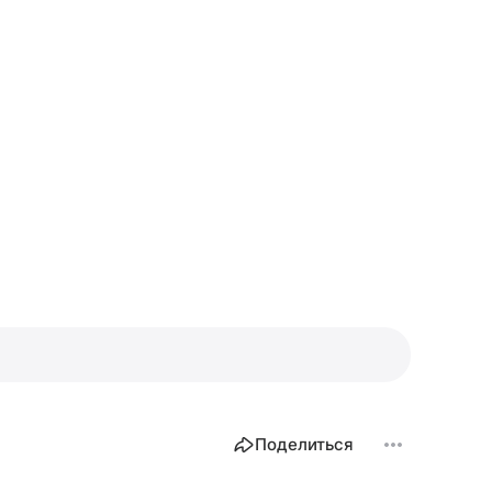
Поделиться