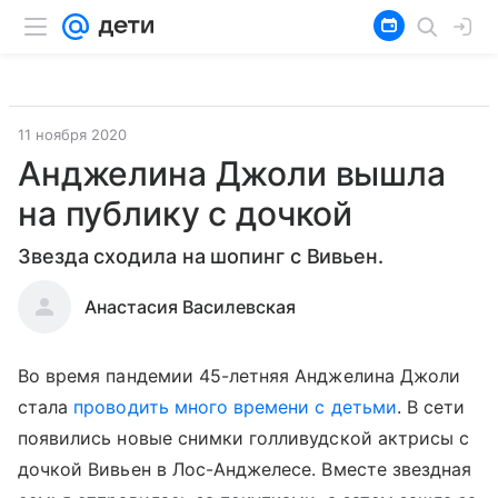
11 ноября 2020
Анджелина Джоли вышла
на публику с дочкой
Звезда сходила на шопинг с Вивьен.
Анастасия Василевская
Во время пандемии 45-летняя Анджелина Джоли
стала
проводить много времени с детьми
. В сети
появились новые снимки голливудской актрисы с
дочкой Вивьен в Лос-Анджелесе. Вместе звездная