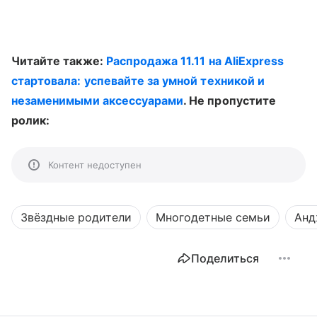
Читайте также:
Распродажа 11.11 на AliExpress
стартовала: успевайте за умной техникой и
незаменимыми аксессуарами
. Не пропустите
ролик:
Контент недоступен
Звёздные родители
Многодетные семьи
Анд
Поделиться