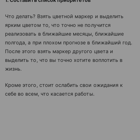
Что делать? Взять цветной маркер и выделить
ярким цветом то, что точно не получится
реализовать в ближайшие месяцы, ближайшие
полгода, а при плохом прогнозе в ближайший год.
После этого взять маркер другого цвета и
выделить то, что вы точно хотите воплотить в
жизнь.
Кроме этого, стоит ослабить свои ожидания к
себе во всем, что касается работы.