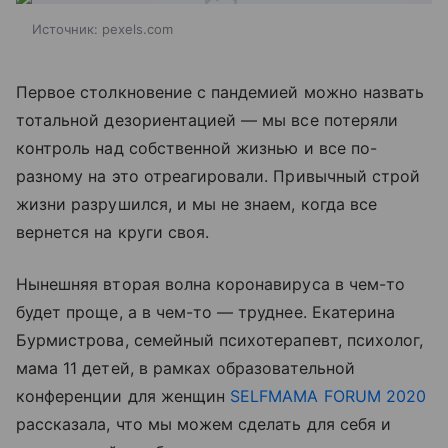
Источник:
pexels.com
Первое столкновение с пандемией можно назвать
тотальной дезориентацией — мы все потеряли
контроль над собственной жизнью и все по-
разному на это отреагировали. Привычный строй
жизни разрушился, и мы не знаем, когда все
вернется на круги своя.
Нынешняя вторая волна коронавируса в чем-то
будет проще, а в чем-то — труднее. Екатерина
Бурмистрова, семейный психотерапевт, психолог,
мама 11 детей, в рамках образовательной
конференции для женщин
SELFMAMA FORUM 2020
рассказала, что мы можем сделать для себя и