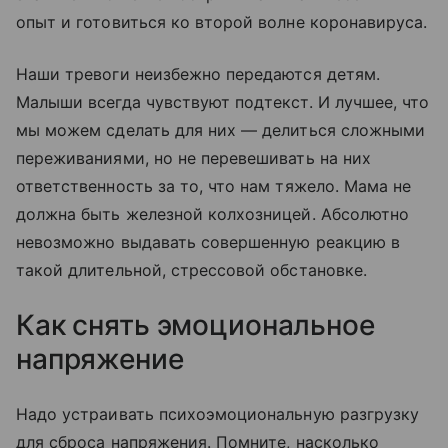
опыт и готовиться ко второй волне коронавируса.
Наши тревоги неизбежно передаются детям.
Малыши всегда чувствуют подтекст. И лучшее, что
мы можем сделать для них — делиться сложными
переживаниями, но не перевешивать на них
ответственность за то, что нам тяжело. Мама не
должна быть железной колхозницей. Абсолютно
невозможно выдавать совершенную реакцию в
такой длительной, стрессовой обстановке.
Как снять эмоциональное
напряжение
Надо устраивать психоэмоциональную разгрузку
для сброса напряжения. Помните, насколько