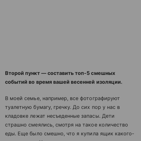
Второй пункт — составить топ-5 смешных
событий во время вашей весенней изоляции.
В моей семье, например, все фотографируют
туалетную бумагу, гречку. До сих пор у нас в
кладовке лежат несъеденные запасы. Дети
страшно смеялись, смотря на такое количество
еды. Еще было смешно, что я купила ящик какого-