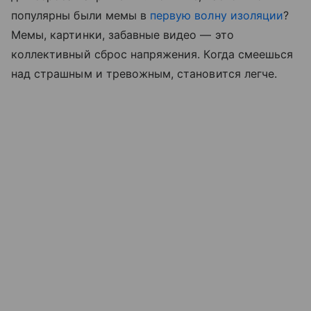
популярны были мемы в
первую волну изоляции
?
Мемы, картинки, забавные видео — это
коллективный сброс напряжения. Когда смеешься
над страшным и тревожным, становится легче.