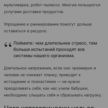
мультиварка, робот-пылесос. Многие пользуются
услугами доставки продуктов.
Упрощение и ранжирование помогут дольше
оставаться в ресурсе.
Поймите: чем длительнее стресс, тем
больше испытаний проходят все
системы нашего организма.
Длительное напряжение, если оно чрезмерно и
человек не снижает планку, приводит к
истощению и психастении — не нужно
преодолевать себя, как нас учили бабушки,
необходимо слышать себя и сбрасывать нагрузку.