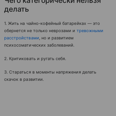
Чего категорически нельзя
делать
1. Жить на чайно-кофейный батарейках — это
обернется не только неврозами и
тревожными
расстройствами
, но и развитием
психосоматических заболеваний.
2. Критиковать и ругать себя.
3. Стараться в моменты напряжения делать
скачок в развитии.