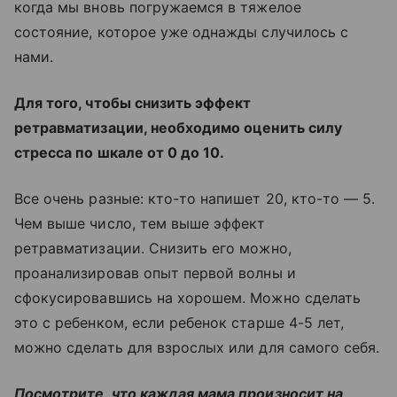
когда мы вновь погружаемся в тяжелое
состояние, которое уже однажды случилось с
нами.
Для того, чтобы снизить эффект
ретравматизации, необходимо оценить силу
стресса по шкале от 0 до 10.
Все очень разные: кто-то напишет 20, кто-то — 5.
Чем выше число, тем выше эффект
ретравматизации. Снизить его можно,
проанализировав опыт первой волны и
сфокусировавшись на хорошем. Можно сделать
это с ребенком, если ребенок старше 4-5 лет,
можно сделать для взрослых или для самого себя.
Посмотрите, что каждая мама произносит на