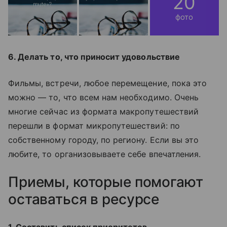
20
фото
6. Делать то, что приносит удовольствие
Фильмы, встречи, любое перемещение, пока это
можно — то, что всем нам необходимо. Очень
многие сейчас из формата макропутешествий
перешли в формат микропутешествий: по
собственному городу, по региону. Если вы это
любите, то организовываете себе впечатления.
Приемы, которые помогают
оставаться в ресурсе
1. Составить список приоритетов