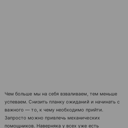
Чем больше мы на себя взваливаем, тем меньше
успеваем. Снизить планку ожиданий и начинать с
важного — то, к чему необходимо прийти.
Запросто можно привлечь механических
помощников. Наверняка у всех уже есть