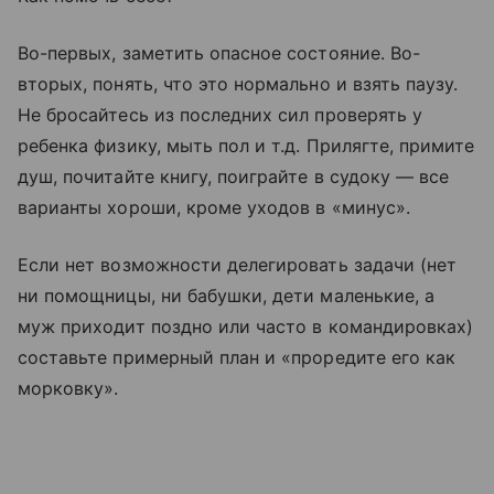
Во-первых, заметить опасное состояние. Во-
вторых, понять, что это нормально и взять паузу.
Не бросайтесь из последних сил проверять у
ребенка физику, мыть пол и т.д. Прилягте, примите
душ, почитайте книгу, поиграйте в судоку — все
варианты хороши, кроме уходов в «минус».
Если нет возможности делегировать задачи (нет
ни помощницы, ни бабушки, дети маленькие, а
муж приходит поздно или часто в командировках)
составьте примерный план и «проредите его как
морковку».