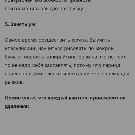
психоэмоциональную разгрузку.
5. Занять ум
Самое время осуществить мечты. Выучить
итальянский, научиться рисовать по мокрой
бумаге, освоить копирайтинг. Если на это нет сил,
то не надо себя заставлять, потому что период
стрессов и длительных испытаний — не время для
рывков.
Посмотрите, что каждый учитель произносит на
удаленке: