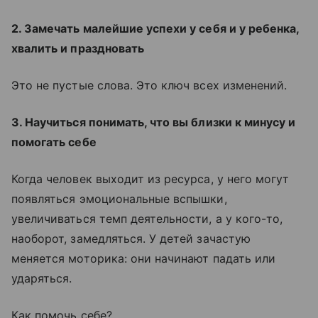
2. Замечать малейшие успехи у себя и у ребенка,
хвалить и праздновать
Это не пустые слова. Это ключ всех изменений.
3. Научиться понимать, что вы близки к минусу и
помогать себе
Когда человек выходит из ресурса, у него могут
появляться эмоциональные вспышки,
увеличиваться темп деятельности, а у кого-то,
наоборот, замедляться. У детей зачастую
меняется моторика: они начинают падать или
ударяться.
Как помочь себе?