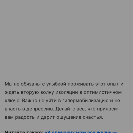
Мы не обязаны с улыбкой проживать этот опыт и
ждать вторую волну изоляции в оптимистичном
ключе. Важно не уйти в гипермобилизацию и не
впасть в депрессию. Делайте все, что приносит
вам радость и дарит ощущение счастья.
Читайте также:
«У одиноких мам вся жизнь —