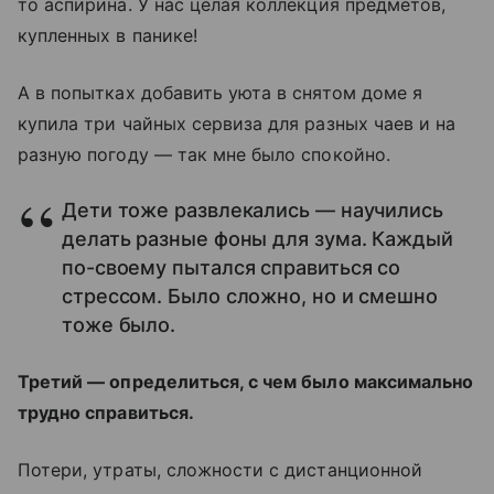
то аспирина. У нас целая коллекция предметов,
купленных в панике!
А в попытках добавить уюта в снятом доме я
купила три чайных сервиза для разных чаев и на
разную погоду — так мне было спокойно.
Дети тоже развлекались — научились
делать разные фоны для зума. Каждый
по-своему пытался справиться со
стрессом. Было сложно, но и смешно
тоже было.
Третий — определиться, с чем было максимально
трудно справиться.
Потери, утраты, сложности с дистанционной