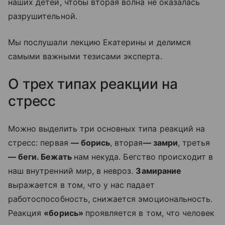
наших детей, чтобы вторая волна не оказалась
разрушительной.
Мы послушали лекцию Екатерины и делимся
самыми важными тезисами эксперта.
О трех типах реакции на
стресс
Можно выделить три основных типа реакций на
стресс: первая
— борись
, вторая
— замри
, третья
— беги. Бежать
нам некуда. Бегство происходит в
наш внутренний мир, в невроз.
Замирание
выражается в том, что у нас падает
работоспособность, снижается эмоциональность.
Реакция
«борись»
проявляется в том, что человек