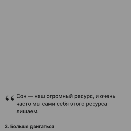
Сон — наш огромный ресурс, и очень
часто мы сами себя этого ресурса
лишаем.
3. Больше двигаться