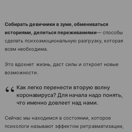
Собирать девичники в зуме, обмениваться
историями, делиться переживаниями
— способы
сделать психоэмоциональную разгрузку, которая
всем необходима.
Это вдохнет жизнь, даст силы и откроет новые
возможности.
Как легко перенести вторую волну
коронавируса? Для начала надо понять,
что именно довлеет над нами.
Сейчас мы находимся в состоянии, которое
психологи называют эффектом ретравматизации,