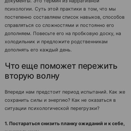
документы. Это термин из нарративной
психологии. Суть этой практики в том, что мы
постепенно составляем список навыков, способов
справляться со сложностями и постоянно его
дополняем. Повесьте его на пробковую доску, на
холодильник и предложите родственникам
дополнять его каждый день.
Что еще поможет пережить
вторую волну
Впереди нам предстоит период испытаний. Как же
сохранить силы и энергию? Как не оказаться в
ситуации психологической перегрузки?
1. Постараться снизить планку ожиданий и к себе,