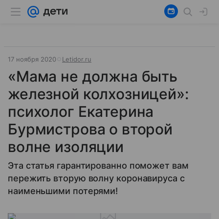
17 ноября 2020
Letidor.ru
«Мама не должна быть
железной колхозницей»:
психолог Екатерина
Бурмистрова о второй
волне изоляции
Эта статья гарантированно поможет вам
пережить вторую волну коронавируса с
наименьшими потерями!