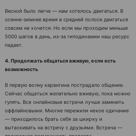
Весной было легче — нам хотелось двигаться. В
осенне-зимнее время в средней полосе двигаться
совсем не хочется. Но если мы проходим меньше
5000 шагов в день, из-за гиподинамии наш ресурс
падает.
4. Продолжать общаться вживую, если есть
возможность
В первую волну карантина пострадало общение.
Сейчас общаться желательно вживую, пока можно
гулять. Все онлайновые встречи лучше заменить
оффлайновыми. Многие пережили некое одичание
— приходилось брать себя за шкирку и
вытаскивать на встречу с друзьями. Встреча —
прекрасная возможность провести