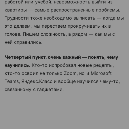
работой или учебой, невозможность выйти из
квартиры — самые распространенные проблемы.
Трудности тоже необходимо выписать — когда мы
это делаем, мы перестаем прокручивать их в
голове. Пишем сложность, а рядом — как мы с
ней справились.
Четвертый пункт, очень важный — понять, чему
научились
. Кто-то испробовал новые рецепты,
кто-то освоил не только Zoom, но и Microsoft
Teams, Яндекс.Класс и вообще научился чему-то,
связанному с гаджетами.