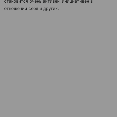
становится очень активен, инициативен в
отношении себя и других.