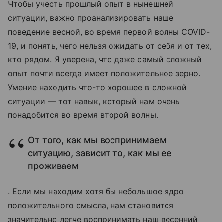
Чтобы учесть прошлый опыт в нынешней
ситуации, важно проанализировать наше
поведение весной, во время первой волны COVID-
19, и понять, чего нельзя ожидать от себя и от тех,
кто рядом. Я уверена, что даже самый сложный
опыт почти всегда имеет положительное зерно.
Умение находить что-то хорошее в сложной
ситуации — тот навык, который нам очень
понадобится во время второй волны.
От того, как мы воспринимаем
ситуацию, зависит то, как мы ее
проживаем
. Если мы находим хотя бы небольшое ядро
положительного смысла, нам становится
значительно легче воспринимать наш весенний