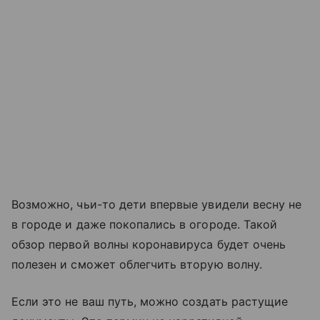
Возможно, чьи-то дети впервые увидели весну не
в городе и даже покопались в огороде. Такой
обзор первой волны коронавируса будет очень
полезен и сможет облегчить вторую волну.
Если это не ваш путь, можно создать растущие