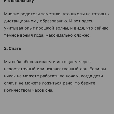
и к школьнику
Многие родители заметили, что школы не готовы к
дистанционному образованию. И вот здесь,
учитывая опыт прошлой волны, и видя, что сейчас
темное время года, максимально сложно.
2. Спать
Мы себя обессиливаем и истощаем через
недостаточный или некачественный сон. Если вы
никак не можете работать по ночам, когда дети
спят, и не можете ложиться рано, то берите
количеством часов сна.