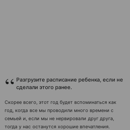
Разгрузите расписание ребенка, если не
сделали этого ранее.
Скорее всего, этот год будет вспоминаться как
год, когда все мы проводили много времени с
семьей и, если мы не нервировали друг друга,
тогда у нас останутся хорошие впечатления.