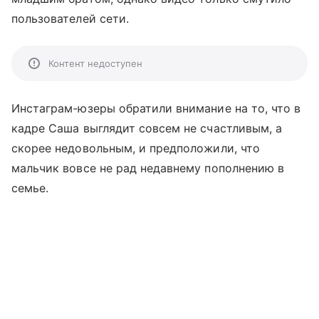
пользователей сети.
Контент недоступен
Инстаграм-юзеры обратили внимание на то, что в
кадре Саша выглядит совсем не счастливым, а
скорее недовольным, и предположили, что
мальчик вовсе не рад недавнему пополнению в
семье.