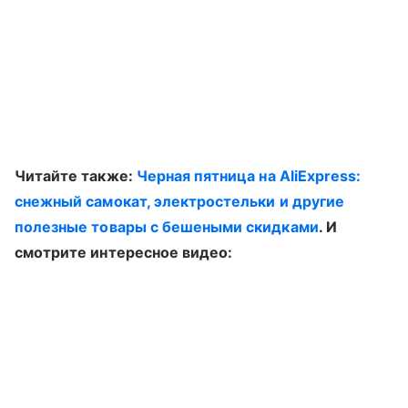
Читайте также:
Черная пятница на AliExpress:
снежный самокат, электростельки и другие
полезные товары с бешеными скидками
. И
смотрите интересное видео: