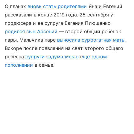
О планах
вновь стать родителями
Яна и Евгений
рассказали в конце 2019 года. 25 сентября у
продюсера и ее супруга Евгения Плющенко
родился сын Арсений
— второй общий ребенок
пары. Мальчика паре
выносила суррогатная мать
.
Вскоре после появления на свет второго общего
ребенка
супруги задумались о еще одном
пополнении
в семье.