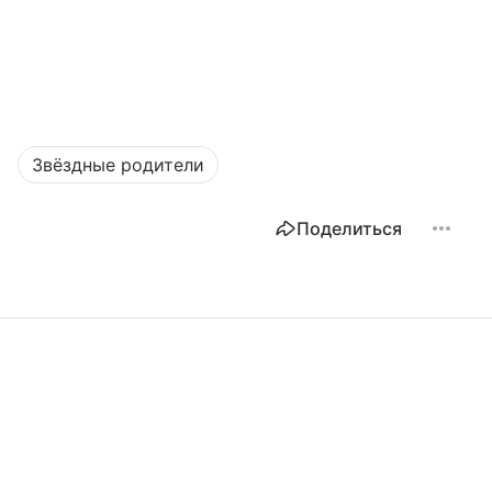
Звёздные родители
Поделиться