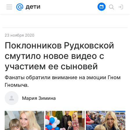
23 ноября 2020
Поклонников Рудковской
смутило новое видео с
участием ее сыновей
Фанаты обратили внимание на эмоции Гном
Гномыча.
Мария Зимина