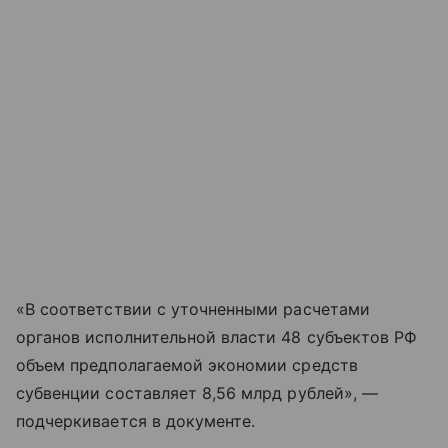
«В соответствии с уточненными расчетами
органов исполнительной власти 48 субъектов РФ
объем предполагаемой экономии средств
субвенции составляет 8,56 млрд рублей», —
подчеркивается в документе.