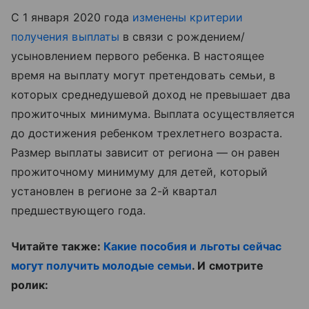
С 1 января 2020 года
изменены критерии
получения выплаты
в связи с рождением/
усыновлением первого ребенка. В настоящее
время на выплату могут претендовать семьи, в
которых среднедушевой доход не превышает два
прожиточных минимума. Выплата осуществляется
до достижения ребенком трехлетнего возраста.
Размер выплаты зависит от региона — он равен
прожиточному минимуму для детей, который
установлен в регионе за 2-й квартал
предшествующего года.
Читайте также:
Какие пособия и льготы сейчас
могут получить молодые семьи
. И смотрите
ролик: