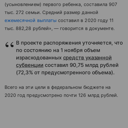
(усыновлением) первого ребенка, составила 907
тыс. 272 семьи. Средний размер данной
ежемесячной выплаты
составил в 2020 году 11
тыс. 882,28 рублей», — говорится в документе.
В проекте распоряжения уточняется, что
по состоянию на 1 ноября объем
израсходованных
средств указанной
субвенции
составил 90,75 млрд рублей
(72,3% от предусмотренного объема).
Всего на эти цели в федеральном бюджете на
2020 год предусмотрено почти 126 млрд рублей.