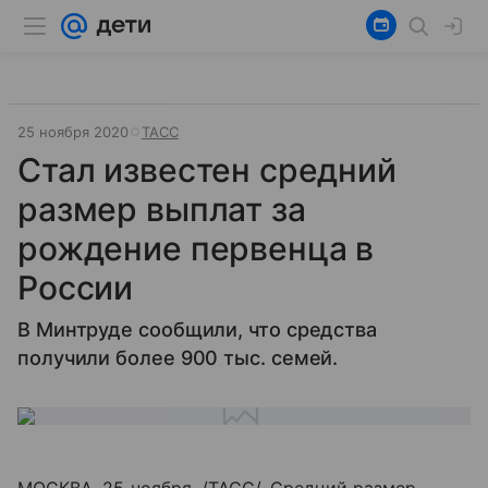
25 ноября 2020
ТАСС
Стал известен средний
размер выплат за
рождение первенца в
России
В Минтруде сообщили, что средства
получили более 900 тыс. семей.