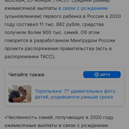
МОСКВА, 25 ноября. /ТАСС/. Средний размер
ежемесячной выплаты
в связи с рождением
(усыновлением) первого ребенка в России в 2020
году составил 11 тыс. 882 рубля, средства
получили более 900 тыс. семей. Об этом
говорится в разработанном Минтрудом России
проекте распоряжения правительства (есть в
распоряжении ТАСС).
Читайте также
Торопыжки: 77 удивительных фото
детей, родившихся раньше срока
«Численность семей, получающих в 2020 году
ежемесячные выплаты в связи с рождением