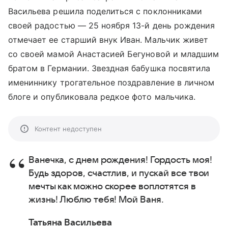
Васильева решила поделиться с поклонниками
своей радостью — 25 ноября 13-й день рождения
отмечает ее старший внук Иван. Мальчик живет
со своей мамой Анастасией Бегуновой и младшим
братом в Германии. Звездная бабушка посвятила
имениннику трогательное поздравление в личном
блоге и опубликовала редкое фото мальчика.
Контент недоступен
Ванечка, с днем рождения! Гордость моя!
Будь здоров, счастлив, и пускай все твои
мечты как можно скорее воплотятся в
жизнь! Люблю тебя! Мой Ваня.
Татьяна Васильева