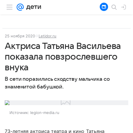
25 ноября 2020
Letidor.ru
Актриса Татьяна Васильева
показала повзрослевшего
внука
В сети поразились сходству мальчика со
знаменитой бабушкой.
Источник:
legion-media.ru
73-летняя актриса театра и кино Татьяна