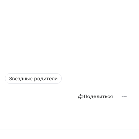
Звёздные родители
Поделиться