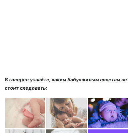
В галерее узнайте, каким бабушкиным советам не
стоит следовать: