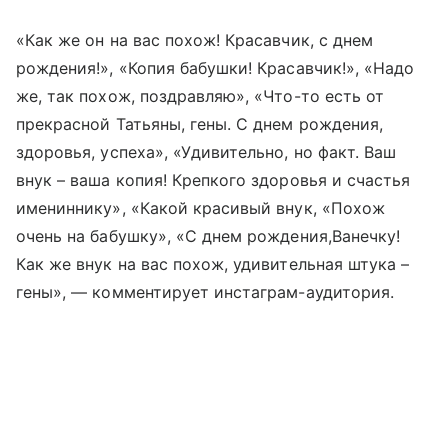
«Как же он на вас похож! Красавчик, с днем
рождения!», «Копия бабушки! Красавчик!», «Надо
же, так похож, поздравляю», «Что-то есть от
прекрасной Татьяны, гены. С днем рождения,
здоровья, успеха», «Удивительно, но факт. Ваш
внук – ваша копия! Крепкого здоровья и счастья
имениннику», «Какой красивый внук, «Похож
очень на бабушку», «С днем рождения,Ванечку!
Как же внук на вас похож, удивительная штука –
гены», — комментирует инстаграм-аудитория.