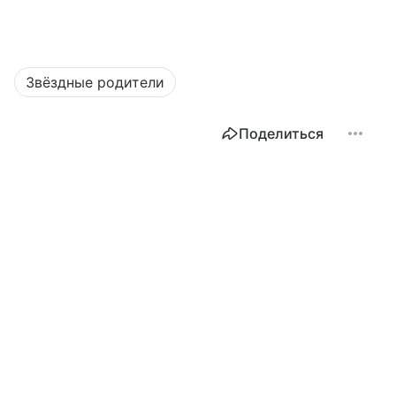
Звёздные родители
Поделиться