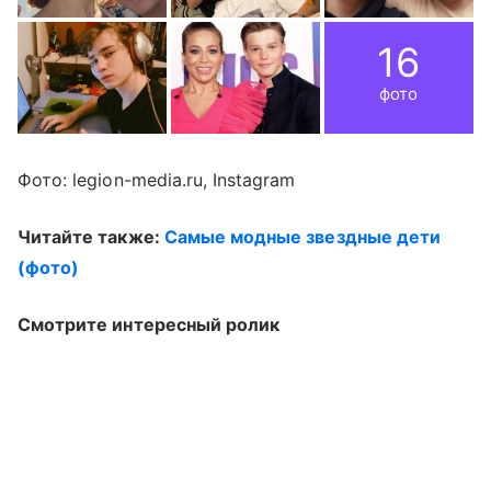
16
фото
Фото: legion-media.ru, Instagram
Читайте также:
Самые модные звездные дети
(фото)
Смотрите интересный ролик