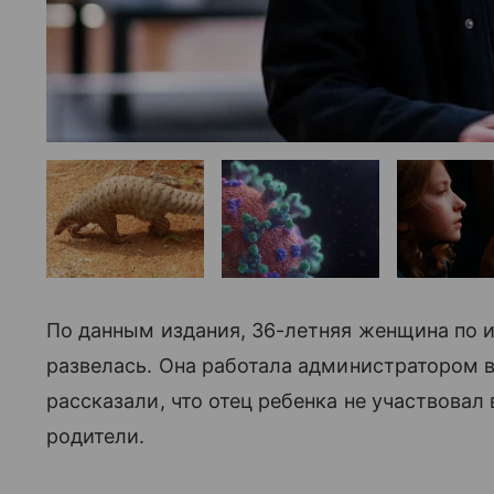
По данным издания, 36-летняя женщина по 
развелась. Она работала администратором 
рассказали, что отец ребенка не участвовал
родители.