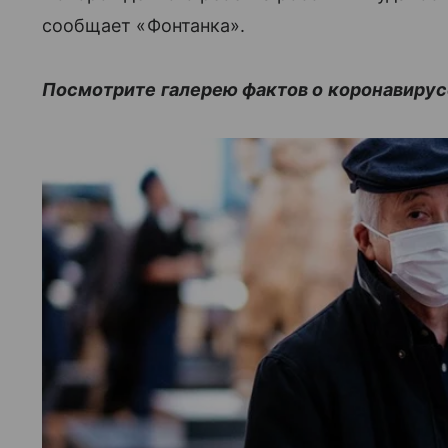
сообщает «Фонтанка».
Посмотрите галерею фактов о коронавирус